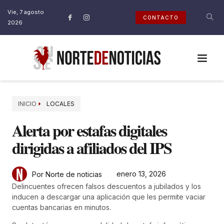
Vie, 7 agosto
CONTACTO
2026
INICIO
LOCALES
Alerta por estafas digitales
dirigidas a afiliados del IPS
enero 13, 2026
Por Norte de noticias
Delincuentes ofrecen falsos descuentos a jubilados y los
inducen a descargar una aplicación que les permite vaciar
cuentas bancarias en minutos.