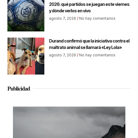
2026: qué partidos se juegan este viernes
y dónde verlos en vivo
agosto 7, 2026
No hay comentarios
Durand confirmó que la iniciativa contra el
maltrato animal se llamará «Ley Lola»
agosto 7, 2026
No hay comentarios
Publicidad