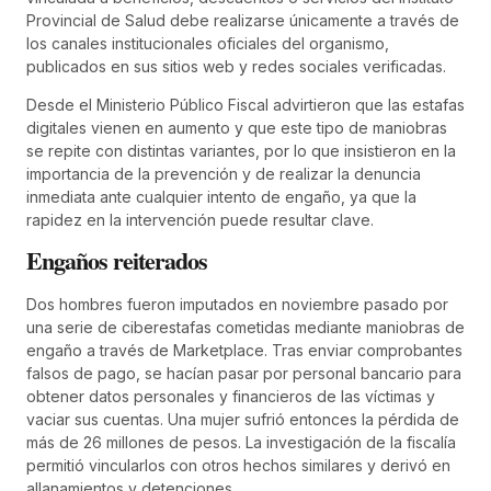
Provincial de Salud debe realizarse únicamente a través de
los canales institucionales oficiales del organismo,
publicados en sus sitios web y redes sociales verificadas.
Desde el Ministerio Público Fiscal advirtieron que las estafas
digitales vienen en aumento y que este tipo de maniobras
se repite con distintas variantes, por lo que insistieron en la
importancia de la prevención y de realizar la denuncia
inmediata ante cualquier intento de engaño, ya que la
rapidez en la intervención puede resultar clave.
Engaños reiterados
Dos hombres fueron imputados en noviembre pasado por
una serie de ciberestafas cometidas mediante maniobras de
engaño a través de Marketplace. Tras enviar comprobantes
falsos de pago, se hacían pasar por personal bancario para
obtener datos personales y financieros de las víctimas y
vaciar sus cuentas. Una mujer sufrió entonces la pérdida de
más de 26 millones de pesos. La investigación de la fiscalía
permitió vincularlos con otros hechos similares y derivó en
allanamientos y detenciones.