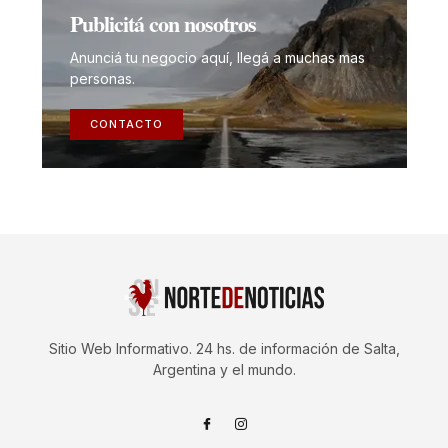
Publicitá con nosotros
Anunciá tu negocio aquí, llegá a muchas mas
personas.
CONTACTO
Sitio Web Informativo. 24 hs. de información de Salta,
Argentina y el mundo.