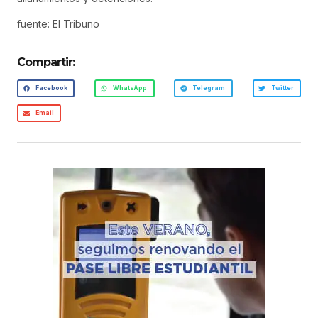
fuente: El Tribuno
Compartir:
Facebook
WhatsApp
Telegram
Twitter
Email