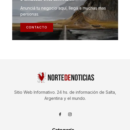
Anunciá tu negocio aquí, llegá a muchas mas
personas.
CONTACTO
Sitio Web Informativo. 24 hs. de información de Salta,
Argentina y el mundo.