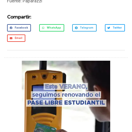
Fuente: Paparazzi
Compartir:
Facebook
WhatsApp
Telegram
Twitter
Email