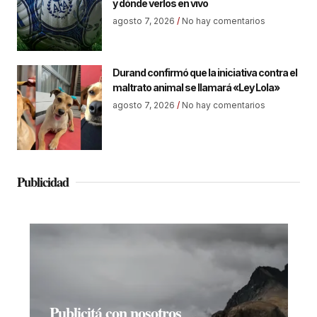
y dónde verlos en vivo
agosto 7, 2026
No hay comentarios
Durand confirmó que la iniciativa contra el
maltrato animal se llamará «Ley Lola»
agosto 7, 2026
No hay comentarios
Publicidad
Publicitá con nosotros