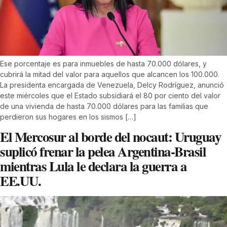
Ese porcentaje es para inmuebles de hasta 70.000 dólares, y
cubrirá la mitad del valor para aquellos que alcancen los 100.000.
La presidenta encargada de Venezuela, Delcy Rodríguez, anunció
este miércoles que el Estado subsidiará el 80 por ciento del valor
de una vivienda de hasta 70.000 dólares para las familias que
perdieron sus hogares en los sismos […]
El Mercosur al borde del nocaut: Uruguay
suplicó frenar la pelea Argentina-Brasil
mientras Lula le declara la guerra a
EE.UU.