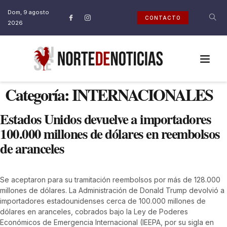
Dom, 9 agosto
CONTACTO
2026
Categoría:
INTERNACIONALES
Estados Unidos devuelve a importadores
100.000 millones de dólares en reembolsos
de aranceles
Se aceptaron para su tramitación reembolsos por más de 128.000
millones de dólares. La Administración de Donald Trump devolvió a
importadores estadounidenses cerca de 100.000 millones de
dólares en aranceles, cobrados bajo la Ley de Poderes
Económicos de Emergencia Internacional (IEEPA, por su sigla en