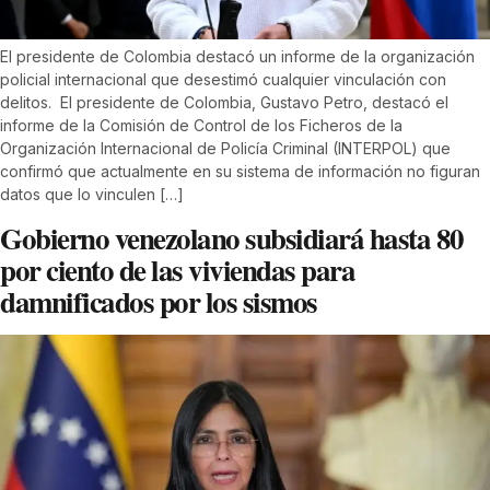
El presidente de Colombia destacó un informe de la organización
policial internacional que desestimó cualquier vinculación con
delitos. El presidente de Colombia, Gustavo Petro, destacó el
informe de la Comisión de Control de los Ficheros de la
Organización Internacional de Policía Criminal (INTERPOL) que
confirmó que actualmente en su sistema de información no figuran
datos que lo vinculen […]
Gobierno venezolano subsidiará hasta 80
por ciento de las viviendas para
damnificados por los sismos