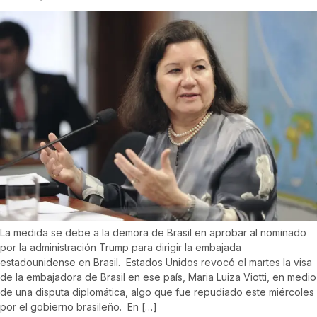
La medida se debe a la demora de Brasil en aprobar al nominado
por la administración Trump para dirigir la embajada
estadounidense en Brasil. Estados Unidos revocó el martes la visa
de la embajadora de Brasil en ese país, Maria Luiza Viotti, en medio
de una disputa diplomática, algo que fue repudiado este miércoles
por el gobierno brasileño. En […]