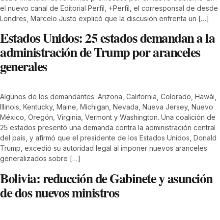
el nuevo canal de Editorial Perfil, +Perfil, el corresponsal de desde
Londres, Marcelo Justo explicó que la discusión enfrenta un […]
Estados Unidos: 25 estados demandan a la
administración de Trump por aranceles
generales
Algunos de los demandantes: Arizona, California, Colorado, Hawái,
Illinois, Kentucky, Maine, Michigan, Nevada, Nueva Jersey, Nuevo
México, Oregón, Virginia, Vermont y Washington. Una coalición de
25 estados presentó una demanda contra la administración central
del país, y afirmó que el presidente de los Estados Unidos, Donald
Trump, excedió su autoridad legal al imponer nuevos aranceles
generalizados sobre […]
Bolivia: reducción de Gabinete y asunción
de dos nuevos ministros