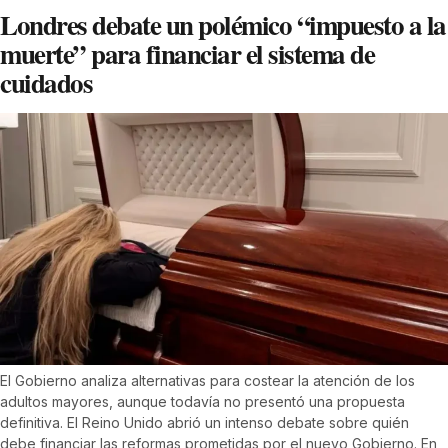
Londres debate un polémico “impuesto a la
muerte” para financiar el sistema de
cuidados
El Gobierno analiza alternativas para costear la atención de los
adultos mayores, aunque todavía no presentó una propuesta
definitiva. El Reino Unido abrió un intenso debate sobre quién
debe financiar las reformas prometidas por el nuevo Gobierno. En