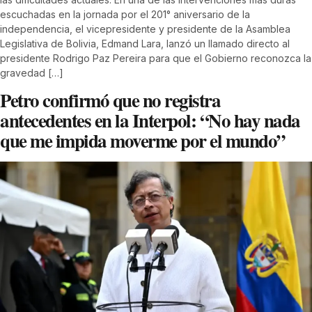
escuchadas en la jornada por el 201° aniversario de la
independencia, el vicepresidente y presidente de la Asamblea
Legislativa de Bolivia, Edmand Lara, lanzó un llamado directo al
presidente Rodrigo Paz Pereira para que el Gobierno reconozca la
gravedad […]
Petro confirmó que no registra
antecedentes en la Interpol: “No hay nada
que me impida moverme por el mundo”