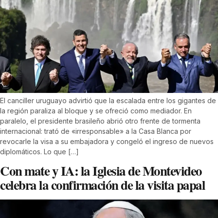
El canciller uruguayo advirtió que la escalada entre los gigantes de
la región paraliza al bloque y se ofreció como mediador. En
paralelo, el presidente brasileño abrió otro frente de tormenta
internacional: trató de «irresponsable» a la Casa Blanca por
revocarle la visa a su embajadora y congeló el ingreso de nuevos
diplomáticos. Lo que […]
Con mate y IA: la Iglesia de Montevideo
celebra la confirmación de la visita papal