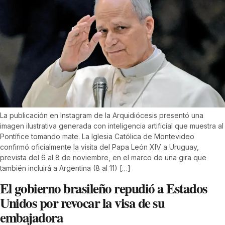
La publicación en Instagram de la Arquidiócesis presentó una
imagen ilustrativa generada con inteligencia artificial que muestra al
Pontífice tomando mate. La Iglesia Católica de Montevideo
confirmó oficialmente la visita del Papa León XIV a Uruguay,
prevista del 6 al 8 de noviembre, en el marco de una gira que
también incluirá a Argentina (8 al 11) […]
El gobierno brasileño repudió a Estados
Unidos por revocar la visa de su
embajadora