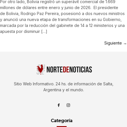
Por otro lado, Bolivia registró un superávit comercial de 1.669
millones de dólares entre enero y junio de 2026. El presidente
de Bolivia, Rodrigo Paz Pereira, posesionó a dos nuevos ministros
y anunció una nueva etapa de transformaciones en su Gobierno,
marcada por la reducción del gabinete de 14 a 12 ministerios y una
apuesta por disminuir […]
Siguiente
→
Sitio Web Informativo. 24 hs. de información de Salta,
Argentina y el mundo.
Categoría