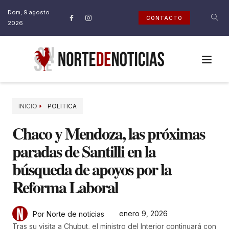
Dom, 9 agosto
CONTACTO
2026
INICIO
POLITICA
Chaco y Mendoza, las próximas
paradas de Santilli en la
búsqueda de apoyos por la
Reforma Laboral
enero 9, 2026
Por Norte de noticias
Tras su visita a Chubut, el ministro del Interior continuará con