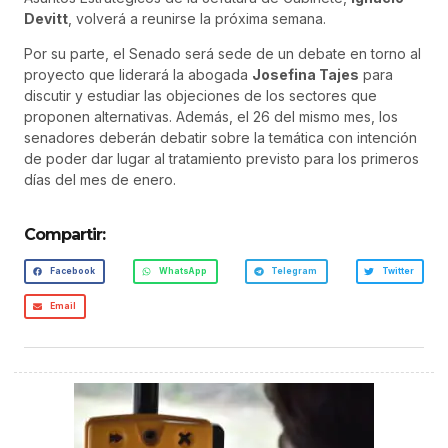
Devitt
, volverá a reunirse la próxima semana.
Por su parte, el Senado será sede de un debate en torno al
proyecto que liderará la abogada
Josefina Tajes
para
discutir y estudiar las objeciones de los sectores que
proponen alternativas. Además, el 26 del mismo mes, los
senadores deberán debatir sobre la temática con intención
de poder dar lugar al tratamiento previsto para los primeros
días del mes de enero.
Compartir:
Facebook
WhatsApp
Telegram
Twitter
Email