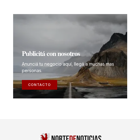
Publicitá con nosotros
Anunciá tu negocio aquí, llegá a muchas mas
personas.
CONTACTO