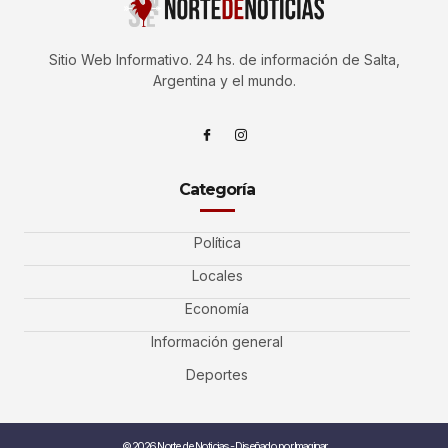
Sitio Web Informativo. 24 hs. de información de Salta,
Argentina y el mundo.
Categoría
Política
Locales
Economía
Información general
Deportes
© 2026 Norte de Noticias - Diseñado por Imaginar