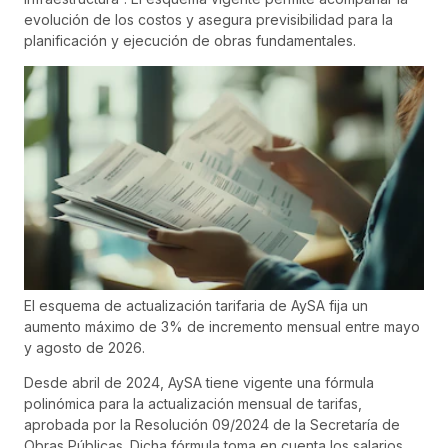
evolución de los costos y asegura previsibilidad para la
planificación y ejecución de obras fundamentales.
El esquema de actualización tarifaria de AySA fija un
aumento máximo de 3% de incremento mensual entre mayo
y agosto de 2026.
Desde abril de 2024, AySA tiene vigente una fórmula
polinómica para la actualización mensual de tarifas,
aprobada por la Resolución 09/2024 de la Secretaría de
Obras Públicas. Dicha fórmula toma en cuenta los salarios,