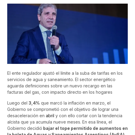
El ente regulador ajustó el límite a la suba de tarifas en los
servicios de agua y saneamiento. El sector energético
aguarda definiciones sobre un nuevo recargo en las
facturas del gas, con impacto directo en los hogares
Luego del
3,4%
que marcó la inflación en marzo, el
Gobierno se comprometió con el objetivo de lograr una
desaceleración en
abril
y con ello cortar con la tendencia
alcista que ya acumula nueve meses. En esa línea, el
Gobierno decidió
bajar el tope permitido de aumentos en
la boleta de Aguas y Saneamientos Argentinos (AySA)