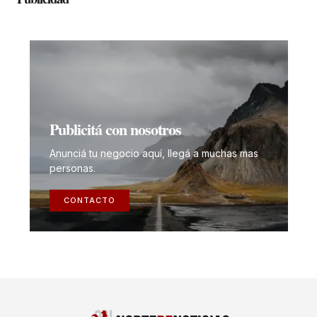
Publicitá con nosotros
Anunciá tu negocio aquí, llegá a muchas mas
personas.
CONTACTO