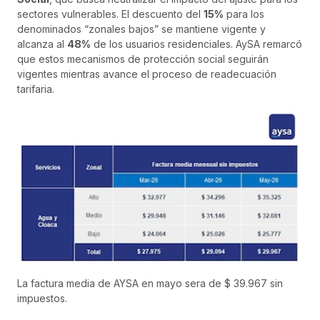
sectores vulnerables. El descuento del
15%
para los
denominados “zonales bajos” se mantiene vigente y
alcanza al
48%
de los usuarios residenciales. AySA remarcó
que estos mecanismos de protección social seguirán
vigentes mientras avance el proceso de readecuación
tarifaria.
La factura media de AYSA en mayo sera de $ 39.967 sin
impuestos.