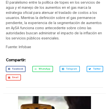
El paralelismo entre la política de topes en los servicios de
agua y el manejo de los aumentos en el gas marca la
estrategia oficial para atenuar el traslado de costos a los
usuarios. Mientras la definición sobre el gas permanece
pendiente, la experiencia de la segmentación de aumentos
en AySA funciona como antecedente sobre cómo las
autoridades buscan administrar el impacto de la inflación en
los servicios públicos esenciales.
Fuente: Infobae
Compartir:
Facebook
WhatsApp
Telegram
Twitter
Email