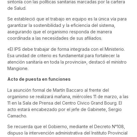
sintonía con las políticas sanitarias marcadas por la cartera
de Salud.
Se estableció que el trabajo en equipo es la única vía para
garantizar la sostenibilidad y la eficiencia del sistema,
asegurando que el organismo responda de manera
coordinada a las necesidades de sus afiliados.
«El IPS debe trabajar de forma integrada con el Ministerio.
Esa unidad de criterio es fundamental para fortalecer la
atención sanitaria en toda la provincia», destacó el ministro
Mangione.
Acto de puesta en funciones
La asunción formal de Martín Baccaro al frente del
organismo se realizará mañana, miércoles 11 de marzo, a las
11 en la Sala de Prensa del Centro Cívico Grand Bourg. El
acto estará encabezado por el jefe de Gabinete, Sergio
Camacho.
Se recuerda que el Gobierno, mediante el Decreto N°108,
dispuso la intervención administrativa del Instituto Provincial