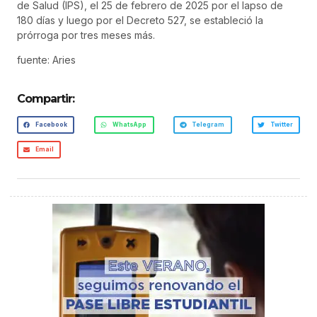
de Salud (IPS), el 25 de febrero de 2025 por el lapso de
180 días y luego por el Decreto 527, se estableció la
prórroga por tres meses más.
fuente: Aries
Compartir:
Facebook
WhatsApp
Telegram
Twitter
Email