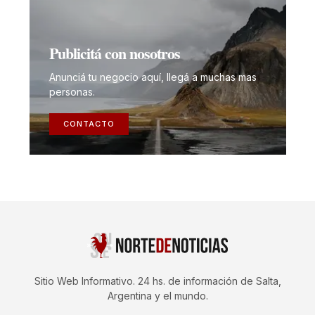
Publicitá con nosotros
Anunciá tu negocio aquí, llegá a muchas mas
personas.
CONTACTO
Sitio Web Informativo. 24 hs. de información de Salta,
Argentina y el mundo.