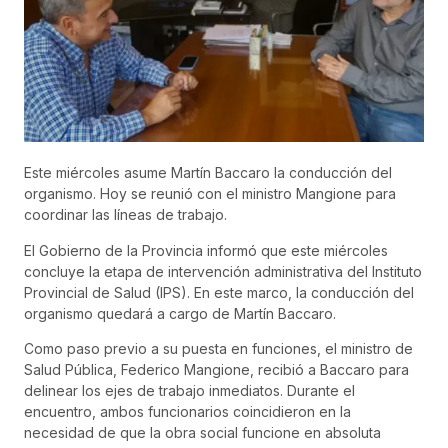
Este miércoles asume Martín Baccaro la conducción del
organismo. Hoy se reunió con el ministro Mangione para
coordinar las líneas de trabajo.
El Gobierno de la Provincia informó que este miércoles
concluye la etapa de intervención administrativa del Instituto
Provincial de Salud (IPS). En este marco, la conducción del
organismo quedará a cargo de Martín Baccaro.
Como paso previo a su puesta en funciones, el ministro de
Salud Pública, Federico Mangione, recibió a Baccaro para
delinear los ejes de trabajo inmediatos. Durante el
encuentro, ambos funcionarios coincidieron en la
necesidad de que la obra social funcione en absoluta