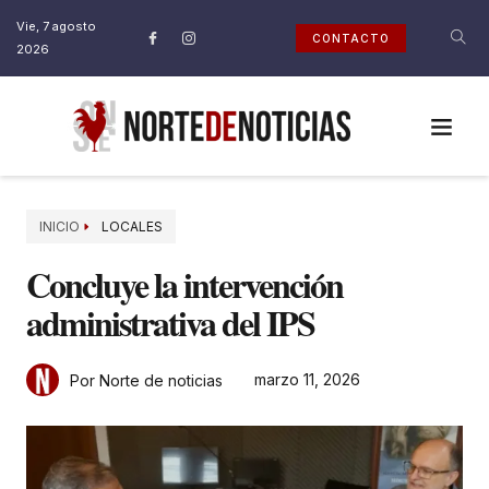
Vie, 7 agosto
CONTACTO
2026
INICIO
LOCALES
Concluye la intervención
administrativa del IPS
marzo 11, 2026
Por Norte de noticias