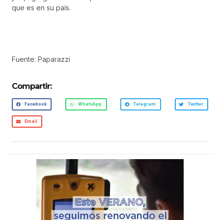
que es en su país.
Fuente: Paparazzi
Compartir:
Facebook
WhatsApp
Telegram
Twitter
Email