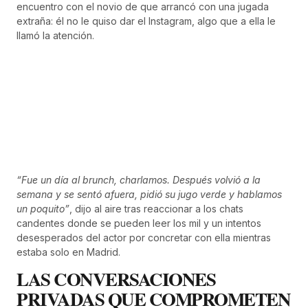
encuentro con el novio de que arrancó con una jugada
extraña: él no le quiso dar el Instagram, algo que a ella le
llamó la atención.
“Fue un día al brunch, charlamos. Después volvió a la
semana y se sentó afuera, pidió su jugo verde y hablamos
un poquito”
, dijo al aire tras reaccionar a los chats
candentes donde se pueden leer los mil y un intentos
desesperados del actor por concretar con ella mientras
estaba solo en Madrid.
LAS CONVERSACIONES
PRIVADAS QUE COMPROMETEN