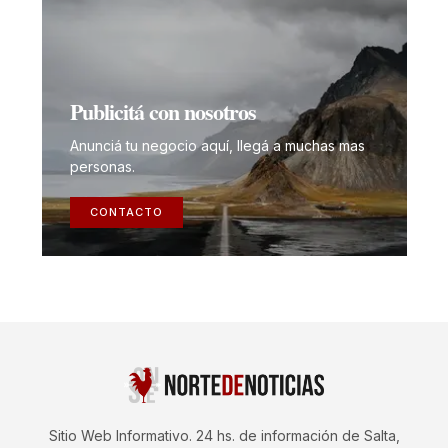
Publicitá con nosotros
Anunciá tu negocio aquí, llegá a muchas mas
personas.
CONTACTO
Sitio Web Informativo. 24 hs. de información de Salta,