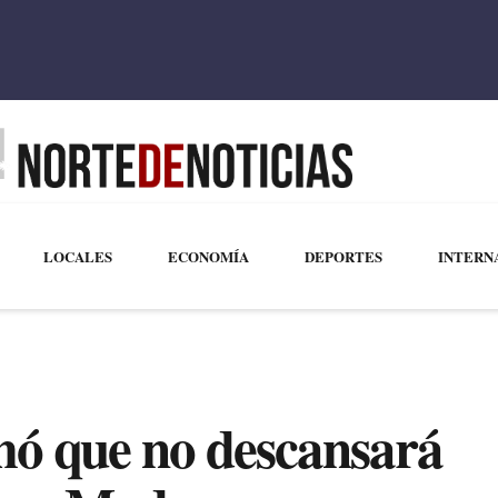
LOCALES
ECONOMÍA
DEPORTES
INTERN
mó que no descansará