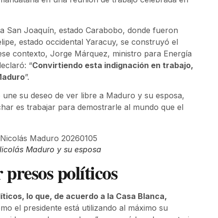
e a San Joaquín, estado Carabobo, donde fueron
lipe, estado occidental Yaracuy, se construyó el
 ese contexto, Jorge Márquez, ministro para Energía
eclaró: “
Convirtiendo esta indignación en trabajo,
 Maduro
”.
 une su deseo de ver libre a Maduro y su esposa,
har es trabajar para demostrarle al mundo que el
 Nicolás Maduro y su esposa
presos políticos
ticos, lo que, de acuerdo a la Casa Blanca,
mo el presidente está utilizando al máximo su