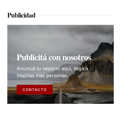
Publicidad
Publicitá con nosotros
Anunciá tu negocio aquí, llegá a
muchas mas personas.
CONTACTO