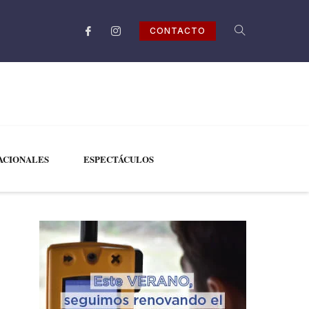
CONTACTO
ACIONALES
ESPECTÁCULOS