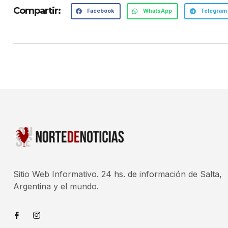
Compartir:
Facebook
WhatsApp
Telegram
Sitio Web Informativo. 24 hs. de información de Salta,
Argentina y el mundo.