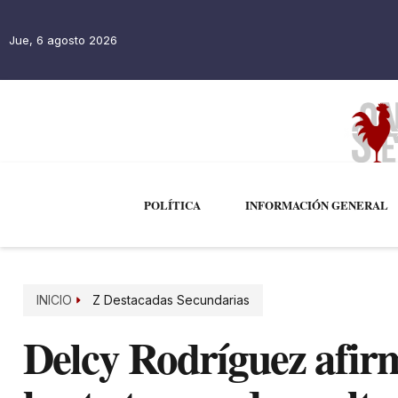
Jue, 6 agosto 2026
POLÍTICA
INFORMACIÓN GENERAL
INICIO
Z Destacadas Secundarias
Delcy Rodríguez afir