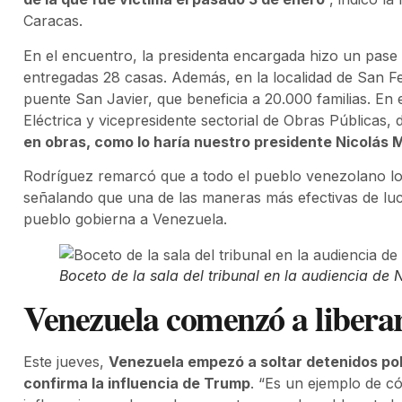
Caracas.
En el encuentro, la presidenta encargada hizo un pas
entregadas 28 casas. Además, en la localidad de San Fe
puente San Javier, que beneficia a 20.000 familias. En
Eléctrica y vicepresidente sectorial de Obras Públicas, d
en obras, como lo haría nuestro presidente Nicolás
Rodríguez remarcó que a todo el pueblo venezolano lo
señalando que una de las maneras más efectivas de luc
pueblo gobierna a Venezuela.
Boceto de la sala del tribunal en la audiencia de
Venezuela comenzó a liberar 
Este jueves,
Venezuela empezó a soltar detenidos polí
confirma la influencia de Trump
. “Es un ejemplo de có