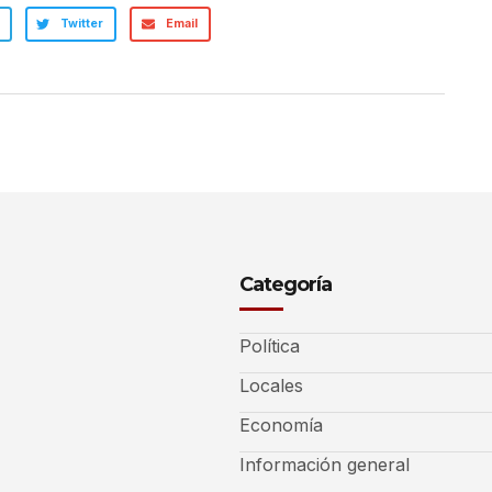
Twitter
Email
Categoría
Política
Locales
Economía
Información general