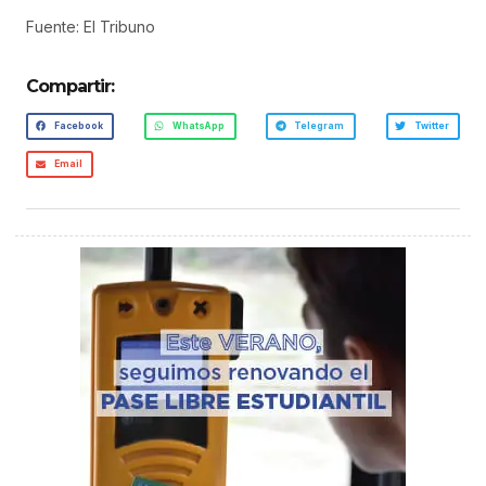
Fuente: El Tribuno
Compartir:
Facebook
WhatsApp
Telegram
Twitter
Email