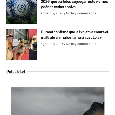
2026: qué partidos se juegan este viernes
y dónde verlos en vivo
agosto 7, 2026
No hay comentarios
Durand confirmó que la iniciativa contra el
maltrato animal se llamará «Ley Lola»
agosto 7, 2026
No hay comentarios
Publicidad