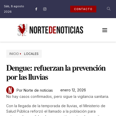
Sáb, 8 agosto
CONTACTO
2026
INICIO
LOCALES
Dengue: refuerzan la prevención
por las lluvias
enero 12, 2026
Por Norte de noticias
No hay casos confirmados, pero sigue la vigilancia sanitaria.
Con la llegada de la temporada de lluvias, el Ministerio de
Salud Pública reforzó el llamado a la población para