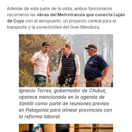
Además de esta parte de la visita, ambos funcionarios
recorrieron las
obras del Metrotranvía que conecta Luján
de Cuyo
con el aeropuerto, un proyecto central para el
transporte y la conectividad del Gran Mendoza.
Ignacio Torres, gobernador de Chubut,
aparece mencionado en la agenda de
Santilli como parte de reuniones previas
en Patagonia para alinear provincias con
la reforma laboral