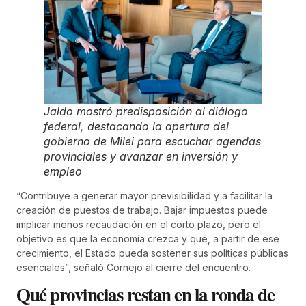
Jaldo mostró predisposición al diálogo
federal, destacando la apertura del
gobierno de Milei para escuchar agendas
provinciales y avanzar en inversión y
empleo
“Contribuye a generar mayor previsibilidad y a facilitar la
creación de puestos de trabajo. Bajar impuestos puede
implicar menos recaudación en el corto plazo, pero el
objetivo es que la economía crezca y que, a partir de ese
crecimiento, el Estado pueda sostener sus políticas públicas
esenciales”, señaló Cornejo al cierre del encuentro.
Qué provincias restan en la ronda de