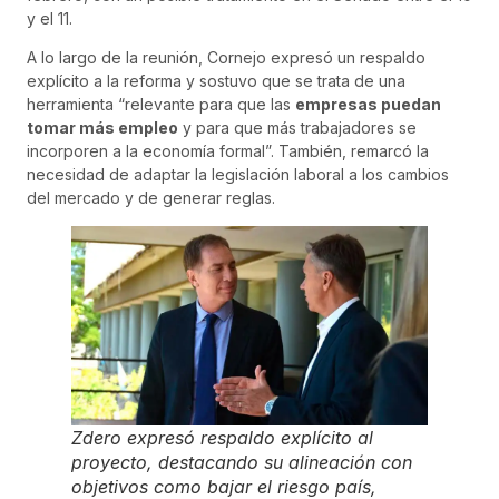
y el 11.
A lo largo de la reunión, Cornejo expresó un respaldo
explícito a la reforma y sostuvo que se trata de una
herramienta “relevante para que las
empresas puedan
tomar más empleo
y para que más trabajadores se
incorporen a la economía formal”. También, remarcó la
necesidad de adaptar la legislación laboral a los cambios
del mercado y de generar reglas.
Zdero expresó respaldo explícito al
proyecto, destacando su alineación con
objetivos como bajar el riesgo país,