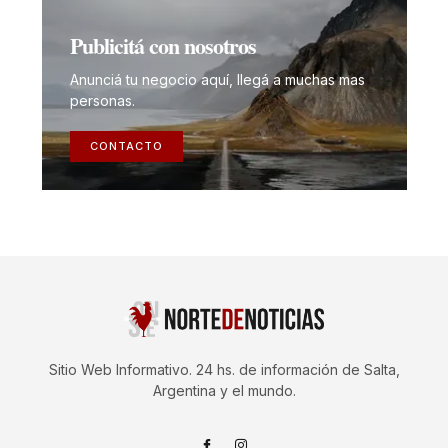
Publicitá con nosotros
Anunciá tu negocio aquí, llegá a muchas mas
personas.
CONTACTO
Sitio Web Informativo. 24 hs. de información de Salta,
Argentina y el mundo.