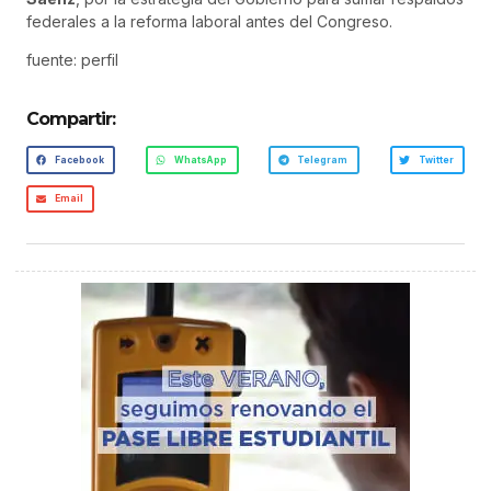
federales a la reforma laboral antes del Congreso.
fuente: perfil
Compartir:
Facebook
WhatsApp
Telegram
Twitter
Email