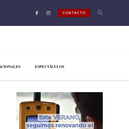
CONTACTO
ACIONALES
ESPECTÁCULOS