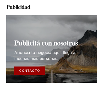
Publicidad
Publicitá con nosotros
Anunciá tu negocio aquí, llegá a
muchas mas personas.
CONTACTO