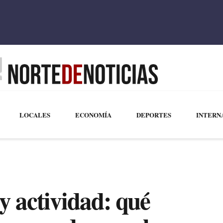
LOCALES
ECONOMÍA
DEPORTES
INTERN
 y actividad: qué