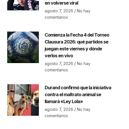
en volverse viral
agosto 7, 2026
No hay
comentarios
Comienza la Fecha 4 del Torneo
Clausura 2026: qué partidos se
juegan este viernes y dónde
verlos en vivo
agosto 7, 2026
No hay
comentarios
Durand confirmó que la iniciativa
contra el maltrato animal se
llamará «Ley Lola»
agosto 7, 2026
No hay
comentarios