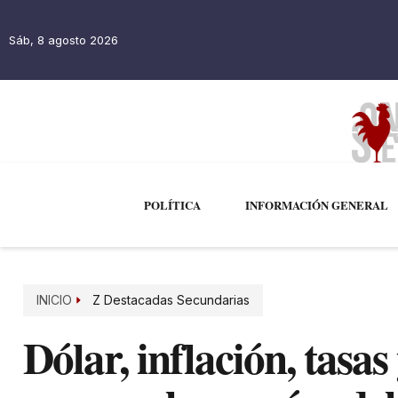
Sáb, 8 agosto 2026
POLÍTICA
INFORMACIÓN GENERAL
INICIO
Z Destacadas Secundarias
Dólar, inflación, tasas