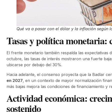
Qué va a pasar con el dólar y la inflación según 
Tasas y política monetaria: 
El frente monetario también respalda las expectativas de
octubre, las tasas de interés mostraron una fuerte baj
ubicarse por debajo del 30%.
Hacia adelante, el consenso proyecta que la Badlar ce
en 2027
, en un contexto de mayor normalización finan
más bajas mejora las condiciones de financiamiento y re
Actividad económica: creci
sostenido