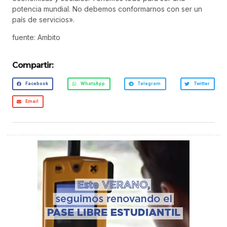
potencia mundial. No debemos conformarnos con ser un
país de servicios».
fuente: Ambito
Compartir:
Facebook
WhatsApp
Telegram
Twitter
Email