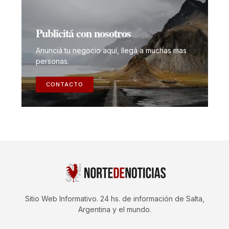
Publicitá con nosotros
Anunciá tu negocio aquí, llegá a muchas mas
personas.
CONTACTO
Sitio Web Informativo. 24 hs. de información de Salta,
Argentina y el mundo.