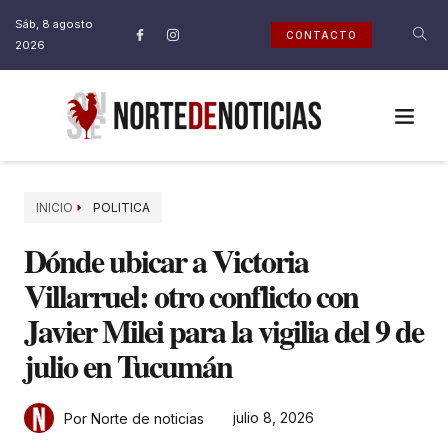
Sáb, 8 agosto
CONTACTO
2026
INICIO
POLITICA
Dónde ubicar a Victoria
Villarruel: otro conflicto con
Javier Milei para la vigilia del 9 de
julio en Tucumán
julio 8, 2026
Por Norte de noticias