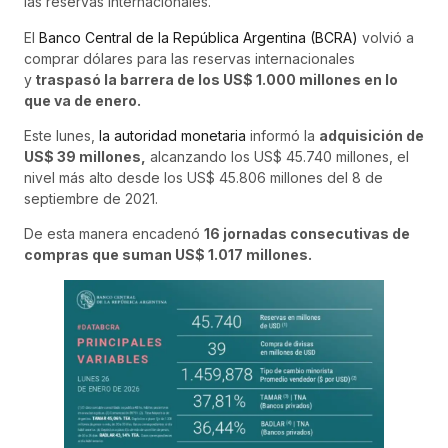
las reservas internacionales.
El
Banco Central de la República Argentina (BCRA)
volvió a
comprar dólares para las reservas internacionales
y
traspasó la barrera de los US$ 1.000 millones en lo
que va de enero.
Este lunes,
la autoridad monetaria
informó la
adquisición de
US$ 39 millones,
alcanzando los US$ 45.740 millones, el
nivel más alto desde los US$ 45.806 millones del 8 de
septiembre de 2021.
De esta manera encadenó
16 jornadas consecutivas de
compras que suman US$ 1.017 millones.