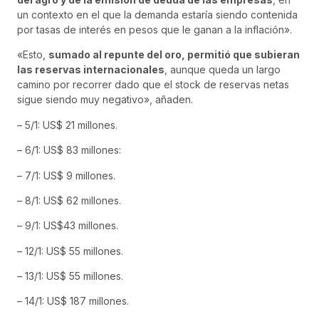
un contexto en el que la demanda estaría siendo contenida
por tasas de interés en pesos que le ganan a la inflación».
«Esto,
sumado al repunte del oro, permitió que subieran
las reservas internacionales
, aunque queda un largo
camino por recorrer dado que el stock de reservas netas
sigue siendo muy negativo», añaden.
– 5/1: US$ 21 millones.
– 6/1: US$ 83 millones:
– 7/1: US$ 9 millones.
– 8/1: US$ 62 millones.
– 9/1: US$43 millones.
– 12/1: US$ 55 millones.
– 13/1: US$ 55 millones.
– 14/1: US$ 187 millones.