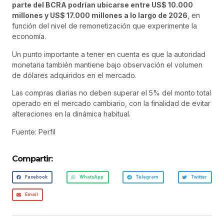
parte del BCRA podrían ubicarse entre US$ 10.000
millones y US$ 17.000 millones a lo largo de 2026
, en
función del nivel de remonetización que experimente la
economía.
Un punto importante a tener en cuenta es que la autoridad
monetaria también mantiene bajo observación el volumen
de dólares adquiridos en el mercado.
Las compras diarias no deben superar el 5% del monto total
operado en el mercado cambiario, con la finalidad de evitar
alteraciones en la dinámica habitual.
Fuente: Perfil
Compartir:
Facebook
WhatsApp
Telegram
Twitter
Email