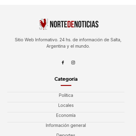
Sitio Web Informativo. 24 hs. de información de Salta,
Argentina y el mundo.
Categoría
Política
Locales
Economía
Información general
Deportes