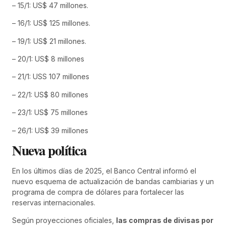
– 15/1: US$ 47 millones.
– 16/1: US$ 125 millones.
– 19/1: US$ 21 millones.
– 20/1: US$ 8 millones
– 21/1: USS 107 millones
– 22/1: US$ 80 millones
– 23/1: US$ 75 millones
– 26/1: US$ 39 millones
Nueva política
En los últimos días de 2025, el Banco Central informó el
nuevo esquema de actualización de bandas cambiarias y un
programa de compra de dólares para fortalecer las
reservas internacionales.
Según proyecciones oficiales,
las compras de divisas por