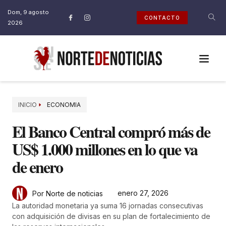
Dom, 9 agosto
CONTACTO
2026
INICIO
ECONOMIA
El Banco Central compró más de
US$ 1.000 millones en lo que va
de enero
enero 27, 2026
Por Norte de noticias
La autoridad monetaria ya suma 16 jornadas consecutivas
con adquisición de divisas en su plan de fortalecimiento de