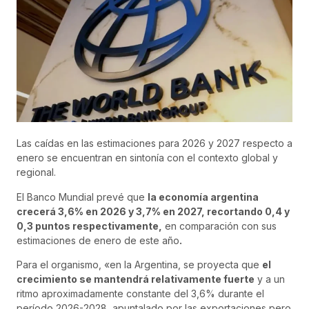
Las caídas en las estimaciones para 2026 y 2027 respecto a
enero se encuentran en sintonía con el contexto global y
regional.
El Banco Mundial prevé que
la economía argentina
crecerá 3,6% en 2026 y 3,7% en 2027, recortando 0,4 y
0,3 puntos respectivamente,
en comparación con sus
estimaciones de enero de este año
.
Para el organismo, «en la Argentina, se proyecta que
el
crecimiento se mantendrá relativamente fuerte
y a un
ritmo aproximadamente constante del 3,6% durante el
período 2026-2028, apuntalado por las exportaciones pero