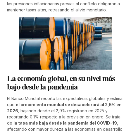
las presiones inflacionarias previas al conflicto obligaron a
mantener tasas altas, retrasando el alivio monetario.
La economía global, en su nivel más
bajo desde la pandemia
El Banco Mundial recortó las expectativas globales y estima
que
el crecimiento mundial se desacelerará al 2,5% en
2026
, bajando desde el 2,9% registrado en 2025 y
recortando 0,1% respecto a la previsión en enero. Se trata
de
la tasa más baja desde la pandemia del COVID-19
,
afectando con mayor dureza a las economías en desarrollo