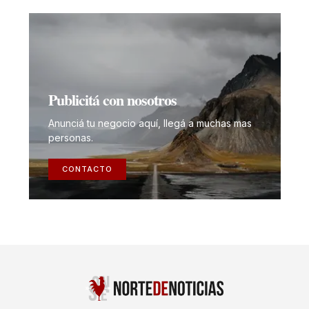
Publicitá con nosotros
Anunciá tu negocio aquí, llegá a muchas mas
personas.
CONTACTO