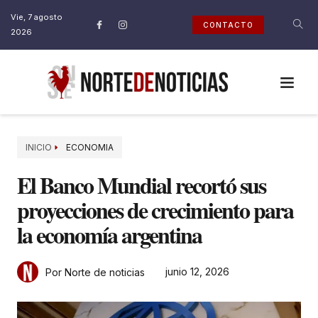
Vie, 7 agosto
CONTACTO
2026
INICIO
ECONOMIA
El Banco Mundial recortó sus
proyecciones de crecimiento para
la economía argentina
junio 12, 2026
Por Norte de noticias