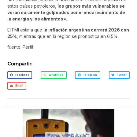
estos países petroleros,
los grupos más vulnerables se
verán duramente golpeados por el encarecimiento de
la energía y los alimentos».
El FMI estima que
la inflación argentina cerrará 2026 con
25%
, mientras que en la región se pronostica en 6,5%.
fuente: Perfil
Compartir:
Facebook
WhatsApp
Telegram
Twitter
Email