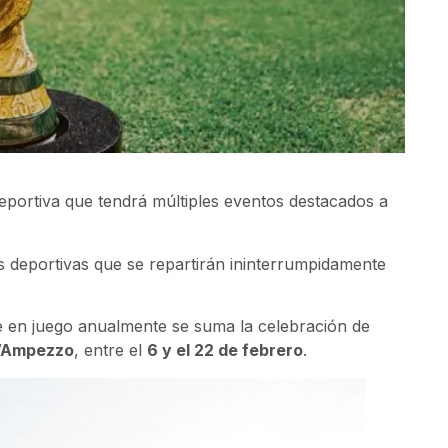
portiva que tendrá múltiples eventos destacados a
 deportivas que se repartirán ininterrumpidamente
 en juego anualmente se suma la celebración de
d’Ampezzo
, entre el
6 y el 22 de febrero
.