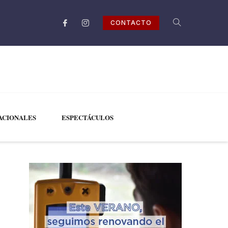
CONTACTO
ACIONALES
ESPECTÁCULOS