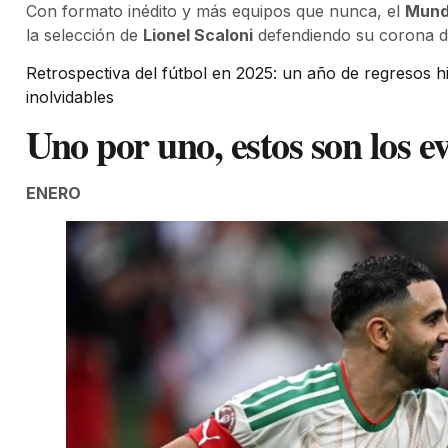
Con formato inédito y más equipos que nunca, el
Mund
la selección de
Lionel Scaloni
defendiendo su corona 
Retrospectiva del fútbol en 2025: un año de regresos h
inolvidables
Uno por uno, estos son los e
ENERO