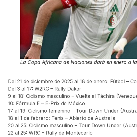
La Copa Africana de Naciones dará en enero a l
Del 21 de diciembre de 2025 al 18 de enero: Fútbol – C
Del 3 al 17: W2RC – Rally Dakar
9 al 18: Ciclismo masculino – Vuelta al Táchira (Venezu
10: Fórmula E – E-Prix de México
17 al 19: Ciclismo femenino – Tour Down Under (Austra
18 al 1 de febrero: Tenis – Abierto de Australia
20 al 25: Ciclismo masculino – Tour Down Under (Austr
22 al 25: WRC – Rally de Montecarlo