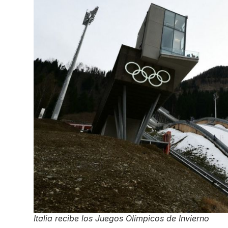
Italia recibe los Juegos Olímpicos de Invierno