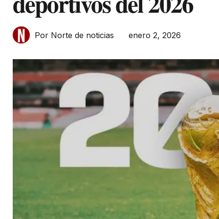
deportivos del 2026
enero 2, 2026
Por Norte de noticias