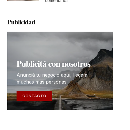
comentarios
Publicidad
Publicitá con nosotros
Anunciá tu negocio aquí, llegá a
muchas mas personas.
CONTACTO