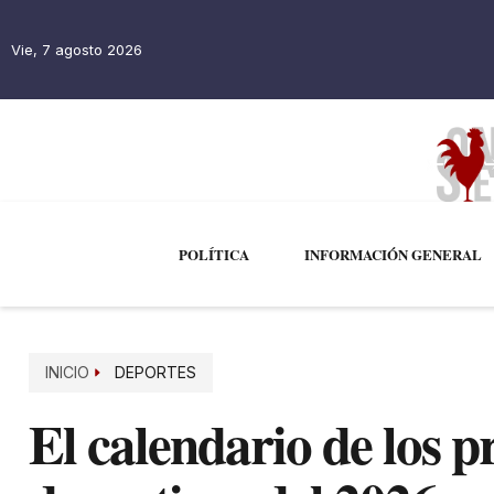
Vie, 7 agosto 2026
POLÍTICA
INFORMACIÓN GENERAL
INICIO
DEPORTES
El calendario de los p