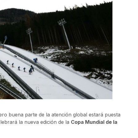
ero buena parte de la atención global estará puesta
elebrará la nueva edición de la
Copa Mundial de la