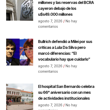
millones y las reservas del BCRA
cayeron debajo de los
u$s49.000 millones
agosto 7, 2026
No hay
comentarios
Bullrich defendió a Milei por sus
críticas a Lula Da Silva pero
marcó diferencias: “El
vocabulario hay que cuidarlo”
agosto 7, 2026
No hay
comentarios
El hospital San Bernardo celebra
su 66° aniversario con un mes
de actividades institucionales
agosto 7, 2026
No hay