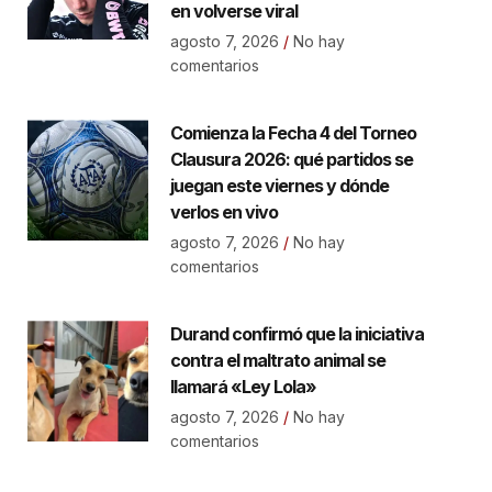
en volverse viral
agosto 7, 2026
No hay
comentarios
Comienza la Fecha 4 del Torneo
Clausura 2026: qué partidos se
juegan este viernes y dónde
verlos en vivo
agosto 7, 2026
No hay
comentarios
Durand confirmó que la iniciativa
contra el maltrato animal se
llamará «Ley Lola»
agosto 7, 2026
No hay
comentarios