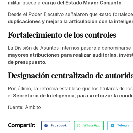
militar queda a
cargo del Estado Mayor Conjunto
.
Desde el Poder Ejecutivo señalaron que «esto fortalece 
duplicaciones y mejora la articulación con la intelige
Fortalecimiento de los controles
La División de Asuntos Internos pasará a denominarse I
mayores atribuciones para realizar auditorías, inves
de presupuesto
.
Designación centralizada de autorid
Por último, la reforma establece que los titulares de 
el
Secretario de Inteligencia, para «reforzar la condu
fuente: Ambito
Compartir:
Facebook
WhatsApp
Telegram