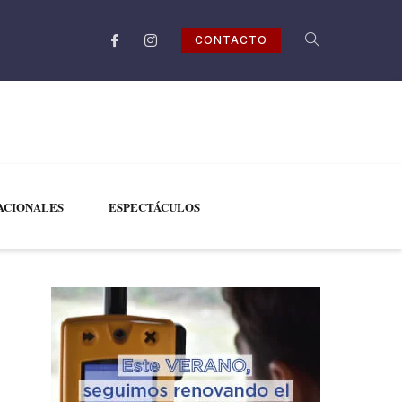
CONTACTO
ACIONALES
ESPECTÁCULOS