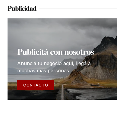
Publicidad
Publicitá con nosotros
Anunciá tu negocio aquí, llegá a
muchas mas personas.
CONTACTO