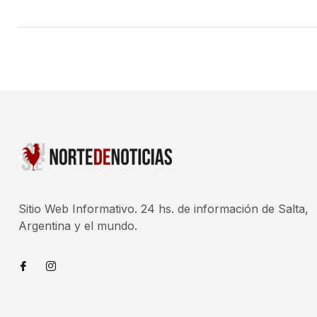
Sitio Web Informativo. 24 hs. de información de Salta,
Argentina y el mundo.