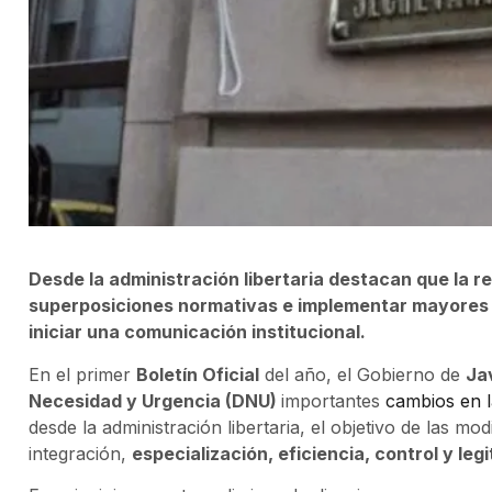
Desde la administración libertaria destacan que la r
superposiciones normativas e implementar mayores c
iniciar una comunicación institucional.
En el primer
Boletín Oficial
del año, el Gobierno de
Jav
Necesidad y Urgencia (DNU)
importantes
cambios en 
desde la administración libertaria, el objetivo de las mo
integración,
especialización, eficiencia, control y leg