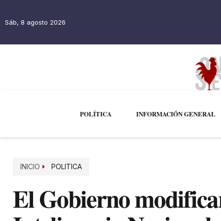
Sáb, 8 agosto 2026
POLÍTICA
INFORMACIÓN GENERAL
INICIO
POLITICA
El Gobierno modifica