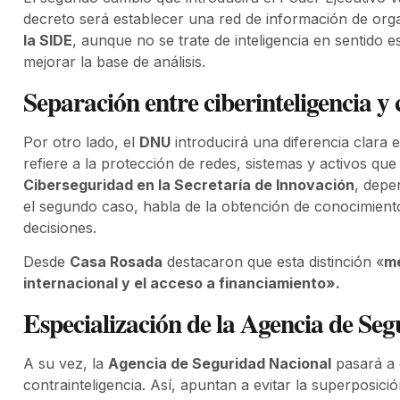
decreto será establecer una red de información de org
la SIDE
, aunque no se trate de inteligencia en sentido e
mejorar la base de análisis.
Separación entre ciberinteligencia y
Por otro lado, el
DNU
introducirá una diferencia clara e
refiere a la protección de redes, sistemas y activos qu
Ciberseguridad en la Secretaría de Innovación
, depe
el segundo caso, habla de la obtención de conocimiento
decisiones.
Desde
Casa Rosada
destacaron que esta distinción «
me
internacional y el acceso a financiamiento».
Especialización de la Agencia de Se
A su vez, la
Agencia de Seguridad Nacional
pasará a 
contrainteligencia. Así, apuntan a evitar la superposició