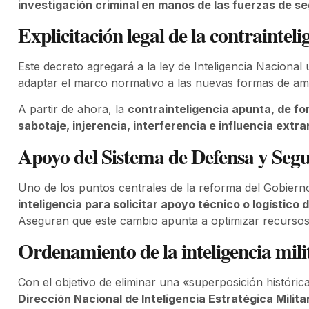
investigación criminal en manos de las fuerzas de se
Explicitación legal de la contrainteli
Este decreto agregará a la ley de Inteligencia Nacional 
adaptar el marco normativo a las nuevas formas de amen
A partir de ahora, la
contrainteligencia apunta, de fo
sabotaje, injerencia, interferencia e influencia extra
Apoyo del Sistema de Defensa y Seg
Uno de los puntos centrales de la reforma del Gobiern
inteligencia para solicitar apoyo técnico o logístico
Aseguran que este cambio apunta a optimizar recursos
Ordenamiento de la inteligencia mili
Con el objetivo de eliminar una «superposición históric
Dirección Nacional de Inteligencia Estratégica Milit