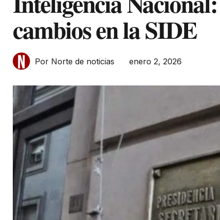
Inteligencia Nacional:
cambios en la SIDE
enero 2, 2026
Por Norte de noticias