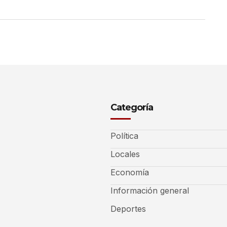
Categoría
Política
Locales
Economía
Información general
Deportes