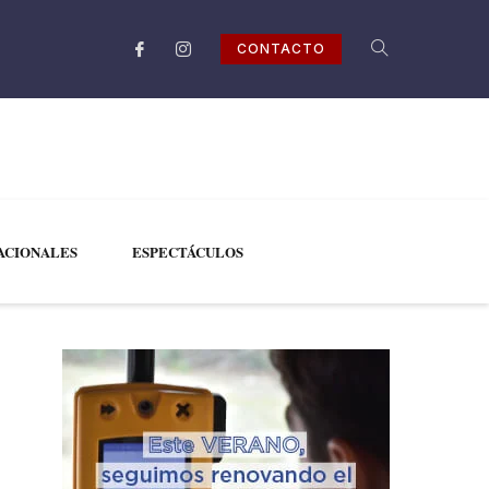
CONTACTO
ACIONALES
ESPECTÁCULOS