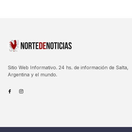
Sitio Web Informativo. 24 hs. de información de Salta,
Argentina y el mundo.