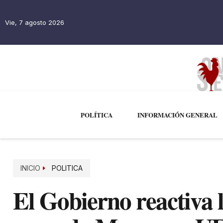
Vie, 7 agosto 2026
POLÍTICA
INFORMACIÓN GENERAL
INICIO
POLITICA
El Gobierno reactiva l