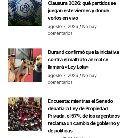
Clausura 2026: qué partidos se
juegan este viernes y dónde
verlos en vivo
agosto 7, 2026
No hay
comentarios
Durand confirmó que la iniciativa
contra el maltrato animal se
llamará «Ley Lola»
agosto 7, 2026
No hay
comentarios
Encuesta: mientras el Senado
debatía la Ley de Propiedad
Privada, el 57% de los argentinos
reclama un cambio de gobierno y
de políticas