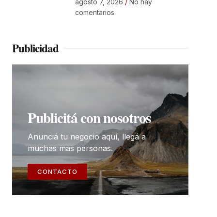
agosto 7, 2026
No hay
comentarios
Publicidad
Publicitá con nosotros
Anunciá tu negocio aquí, llegá a
muchas mas personas.
CONTACTO