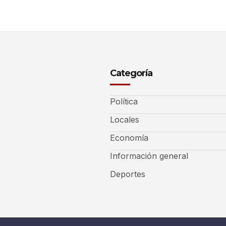
Categoría
Política
Locales
Economía
Información general
Deportes