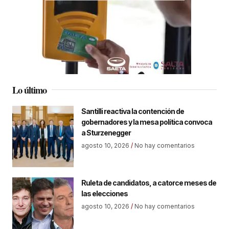
Lo último
Santilli reactiva la contención de
gobernadores y la mesa política convoca
a Sturzenegger
agosto 10, 2026
No hay comentarios
Ruleta de candidatos, a catorce meses de
las elecciones
agosto 10, 2026
No hay comentarios