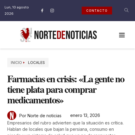
Lun, 10 agosto
CONTACTO
2026
INICIO
LOCALES
Farmacias en crisis: «La gente no
tiene plata para comprar
medicamentos»
enero 13, 2026
Por Norte de noticias
Empresarios del rubro advierten que la situación es crítica.
Hablan de locales que bajan la persiana, consumo en