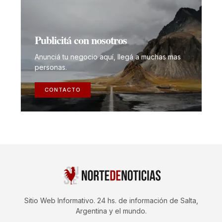
Publicitá con nosotros
Anunciá tu negocio aquí, llegá a muchas mas
personas.
CONTACTO
Sitio Web Informativo. 24 hs. de información de Salta,
Argentina y el mundo.