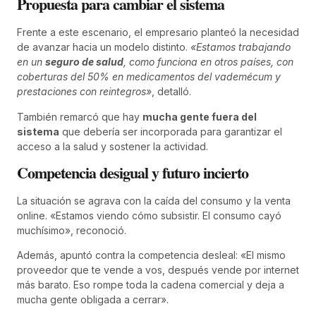
Propuesta para cambiar el sistema
Frente a este escenario, el empresario planteó la necesidad
de avanzar hacia un modelo distinto.
«Estamos trabajando
en un
seguro de salud
, como funciona en otros países, con
coberturas del 50% en medicamentos del vademécum y
prestaciones con reintegros»
, detalló.
También remarcó que hay
mucha gente fuera del
sistema
que debería ser incorporada para garantizar el
acceso a la salud y sostener la actividad.
Competencia desigual y futuro incierto
La situación se agrava con la caída del consumo y la venta
online. «Estamos viendo cómo subsistir. El consumo cayó
muchísimo», reconoció.
Además, apuntó contra la competencia desleal: «El mismo
proveedor que te vende a vos, después vende por internet
más barato. Eso rompe toda la cadena comercial y deja a
mucha gente obligada a cerrar».