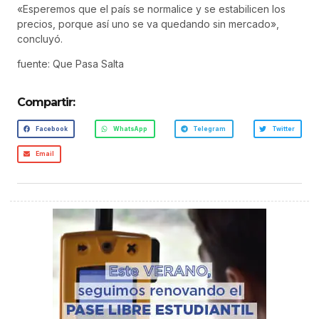
«Esperemos que el país se normalice y se estabilicen los
precios, porque así uno se va quedando sin mercado»,
concluyó.
fuente: Que Pasa Salta
Compartir:
Facebook
WhatsApp
Telegram
Twitter
Email