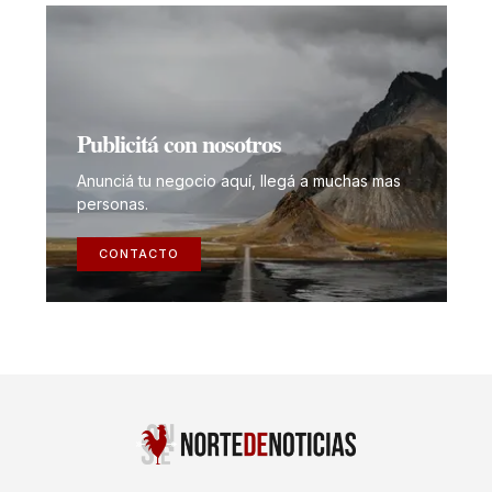
Publicitá con nosotros
Anunciá tu negocio aquí, llegá a muchas mas
personas.
CONTACTO