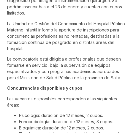
diagnóstico por imagen e instrumentación quirúrgica. Se
podrán inscribir hasta el 23 de enero y cuentan con cupos
limitados.
La Unidad de Gestión del Conocimiento del Hospital Público
Materno Infantil informó la apertura de inscripciones para
concurrencias profesionales no rentadas, destinadas a la
formación continua de posgrado en distintas áreas del
hospital.
La convocatoria está dirigida a profesionales que deseen
formarse en servicio, bajo la supervisión de equipos
especializados y con programas académicos aprobados
por el Ministerio de Salud Pública de la provincia de Salta.
Concurrencias disponibles y cupos
Las vacantes disponibles corresponden a las siguientes
áreas:
Psicología: duración de 12 meses, 2 cupos.
Fonoaudiología: duración de 12 meses, 3 cupos.
Bioquímica: duración de 12 meses, 2 cupos.