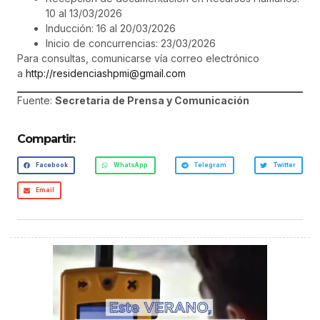
10 al 13/03/2026
Inducción: 16 al 20/03/2026
Inicio de concurrencias: 23/03/2026
Para consultas, comunicarse vía correo electrónico
a
http://residenciashpmi@gmail.com
Fuente:
Secretaria de Prensa y Comunicación
Compartir:
Facebook
WhatsApp
Telegram
Twitter
Email