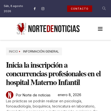
Sáb, 8 agosto
CONTACTO
2026
INICIO
INFORMACIÓN GENERAL
Inicia la inscripción a
concurrencias profesionales en el
hospital Materno Infantil
enero 8, 2026
Por Norte de noticias
Las prácticas se podrán realizar en psicología,
fonoaudiología, bioquímica, tecnicatura en laboratorio,