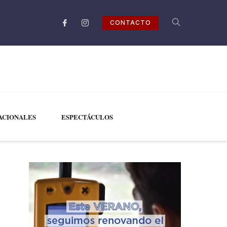
CONTACTO
ACIONALES
ESPECTÁCULOS