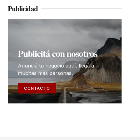
Publicidad
Publicitá con nosotros
Anunciá tu negocio aquí, llegá a
muchas mas personas.
CONTACTO