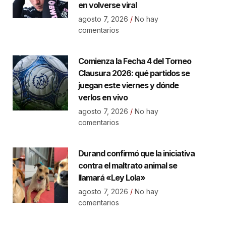
en volverse viral
agosto 7, 2026
No hay
comentarios
Comienza la Fecha 4 del Torneo
Clausura 2026: qué partidos se
juegan este viernes y dónde
verlos en vivo
agosto 7, 2026
No hay
comentarios
Durand confirmó que la iniciativa
contra el maltrato animal se
llamará «Ley Lola»
agosto 7, 2026
No hay
comentarios