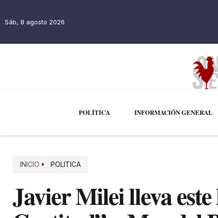
Sáb, 8 agosto 2026
POLÍTICA
INFORMACIÓN GENERAL
INICIO
POLITICA
Javier Milei lleva este