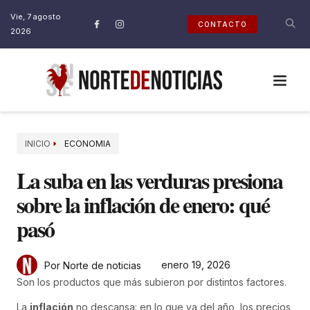
Vie, 7 agosto
CONTACTO
2026
INICIO
ECONOMIA
La suba en las verduras presiona
sobre la inflación de enero: qué
pasó
enero 19, 2026
Por Norte de noticias
Son los productos que más subieron por distintos factores.
La
inflación
no descansa: en lo que va del año, los precios