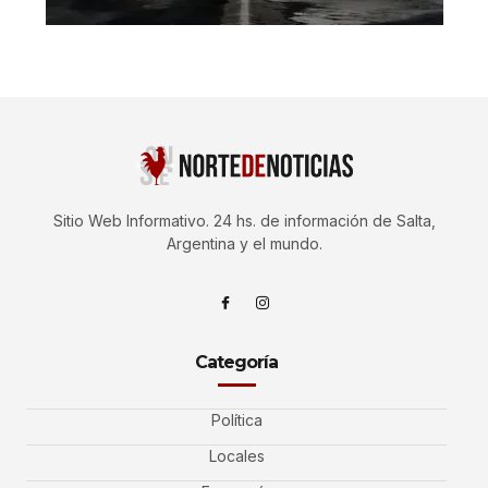
Sitio Web Informativo. 24 hs. de información de Salta,
Argentina y el mundo.
Categoría
Política
Locales