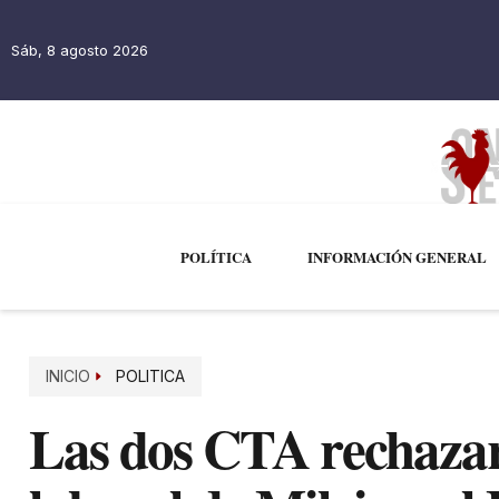
Sáb, 8 agosto 2026
POLÍTICA
INFORMACIÓN GENERAL
INICIO
POLITICA
Las dos CTA rechazar