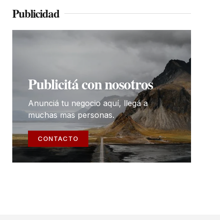
Publicidad
Publicitá con nosotros
Anunciá tu negocio aquí, llegá a
muchas mas personas.
CONTACTO