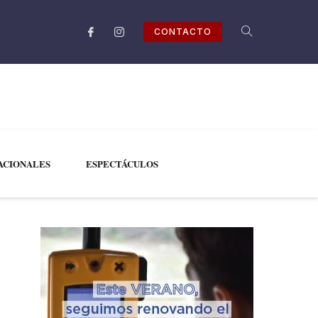
CONTACTO
ACIONALES
ESPECTÁCULOS