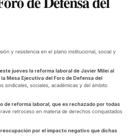
 Foro de Defensa del
ión y resistencia en el plano institucional, social y
te jueves la reforma laboral de Javier Milei al
 la Mesa Ejecutiva del Foro de Defensa del
s sindicales, sociales, académicas y del ámbito
to de reforma laboral, que es rechazado por todas
grave retroceso en materia de derechos conquistados
reocupación por el impacto negativo que dichas