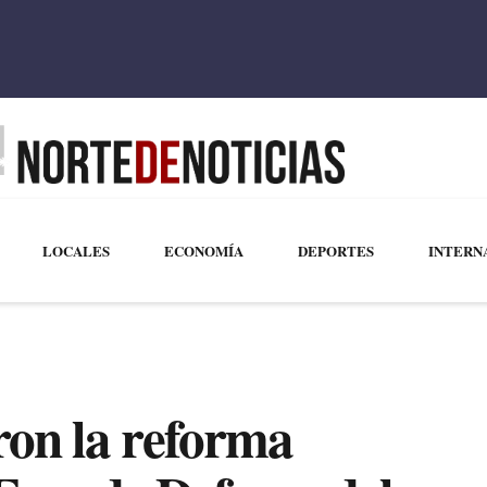
LOCALES
ECONOMÍA
DEPORTES
INTERN
on la reforma