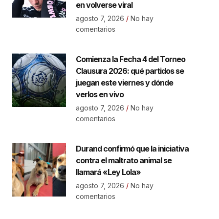
en volverse viral
agosto 7, 2026
No hay
comentarios
Comienza la Fecha 4 del Torneo
Clausura 2026: qué partidos se
juegan este viernes y dónde
verlos en vivo
agosto 7, 2026
No hay
comentarios
Durand confirmó que la iniciativa
contra el maltrato animal se
llamará «Ley Lola»
agosto 7, 2026
No hay
comentarios