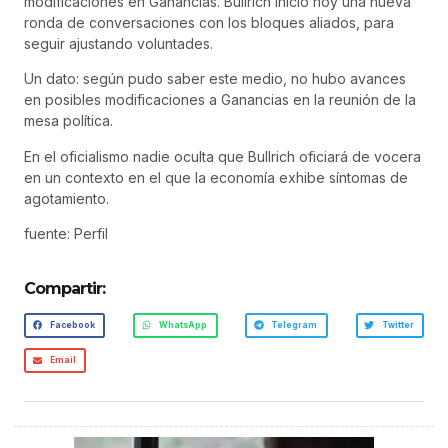
modificaciones en Ganancias. Bullrich inició hoy una nueva
ronda de conversaciones con los bloques aliados, para
seguir ajustando voluntades.
Un dato: según pudo saber este medio, no hubo avances
en posibles modificaciones a Ganancias en la reunión de la
mesa política.
En el oficialismo nadie oculta que Bullrich oficiará de vocera
en un contexto en el que la economía exhibe síntomas de
agotamiento.
fuente: Perfil
Compartir:
Facebook
WhatsApp
Telegram
Twitter
Email