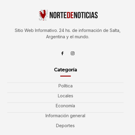
Sitio Web Informativo. 24 hs. de información de Salta,
Argentina y el mundo.
Categoría
Política
Locales
Economía
Información general
Deportes