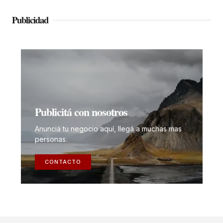
Publicidad
Publicitá con nosotros
Anunciá tu negocio aquí, llegá a muchas mas
personas.
CONTACTO