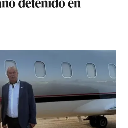
año detenido en