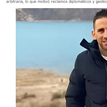
arbitraria, lo que motivó reclamos diplomáticos y gestio