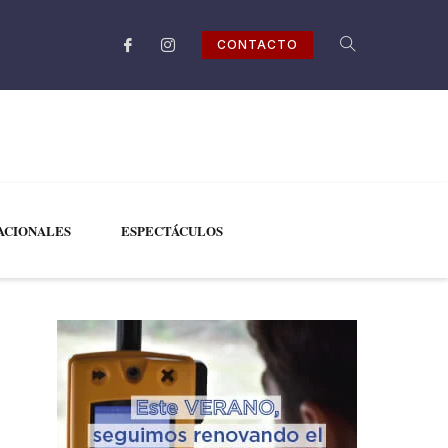
CONTACTO
ACIONALES
ESPECTÁCULOS