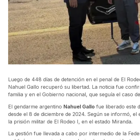
Luego de 448 días de detención en el penal de El Rodeo 
Nahuel Gallo recuperó su libertad. La noticia fue confi
familia y en el Gobierno nacional, que seguía el caso d
El gendarme argentino
Nahuel Gallo
fue liberado este
desde el 8 de diciembre de 2024. Según se informó, el e
la prisión militar de El Rodeo I, en el estado Miranda.
La gestión fue llevada a cabo por intermedio de la Fed