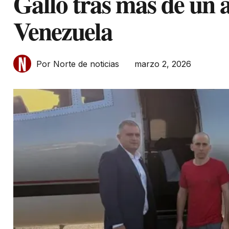
Gallo tras más de un 
Venezuela
marzo 2, 2026
Por Norte de noticias