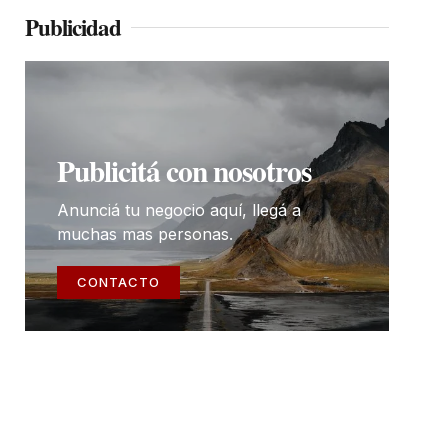
Publicidad
Publicitá con nosotros
Anunciá tu negocio aquí, llegá a
muchas mas personas.
CONTACTO