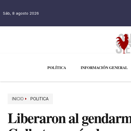
Sáb, 8 agosto 2026
POLÍTICA
INFORMACIÓN GENERAL
INICIO
POLITICA
Liberaron al gendarm