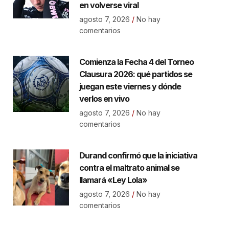
en volverse viral
agosto 7, 2026
No hay
comentarios
Comienza la Fecha 4 del Torneo
Clausura 2026: qué partidos se
juegan este viernes y dónde
verlos en vivo
agosto 7, 2026
No hay
comentarios
Durand confirmó que la iniciativa
contra el maltrato animal se
llamará «Ley Lola»
agosto 7, 2026
No hay
comentarios