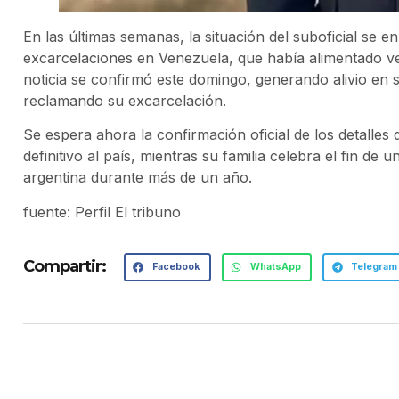
En las últimas semanas, la situación del suboficial s
excarcelaciones en Venezuela, que había alimentado ver
noticia se confirmó este domingo, generando alivio en 
reclamando su excarcelación.
Se espera ahora la confirmación oficial de los detalles 
definitivo al país, mientras su familia celebra el fin de
argentina durante más de un año.
fuente: Perfil El tribuno
Compartir:
Facebook
WhatsApp
Telegram