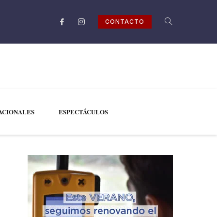
CONTACTO
ACIONALES
ESPECTÁCULOS