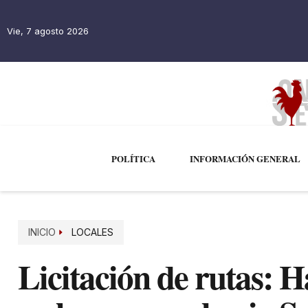
Vie, 7 agosto 2026
POLÍTICA
INFORMACIÓN GENERAL
INICIO
LOCALES
Licitación de rutas: 