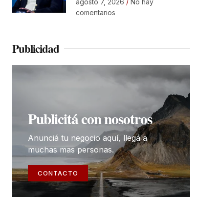
agosto 7, 2026
No hay
comentarios
Publicidad
Publicitá con nosotros
Anunciá tu negocio aquí, llegá a
muchas mas personas.
CONTACTO