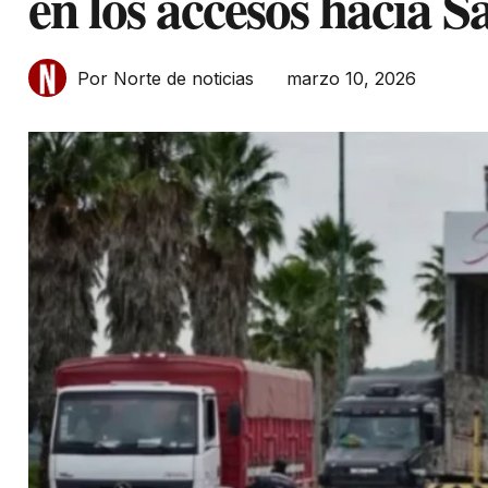
en los accesos hacia Sa
marzo 10, 2026
Por Norte de noticias