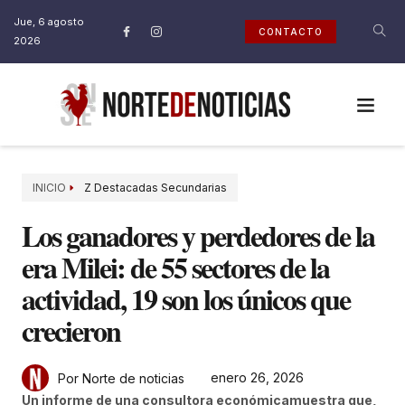
Jue, 6 agosto
CONTACTO
2026
INICIO
Z Destacadas Secundarias
Los ganadores y perdedores de la
era Milei: de 55 sectores de la
actividad, 19 son los únicos que
crecieron
enero 26, 2026
Por Norte de noticias
Un informe de una consultora económicamuestra que,