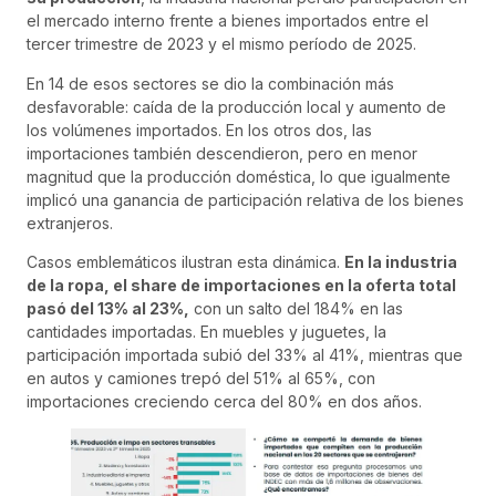
el mercado interno frente a bienes importados entre el
tercer trimestre de 2023 y el mismo período de 2025.
En 14 de esos sectores se dio la combinación más
desfavorable: caída de la producción local y aumento de
los volúmenes importados. En los otros dos, las
importaciones también descendieron, pero en menor
magnitud que la producción doméstica, lo que igualmente
implicó una ganancia de participación relativa de los bienes
extranjeros.
Casos emblemáticos ilustran esta dinámica.
En la industria
de la ropa, el share de importaciones en la oferta total
pasó del 13% al 23%,
con un salto del 184% en las
cantidades importadas. En muebles y juguetes, la
participación importada subió del 33% al 41%, mientras que
en autos y camiones trepó del 51% al 65%, con
importaciones creciendo cerca del 80% en dos años.