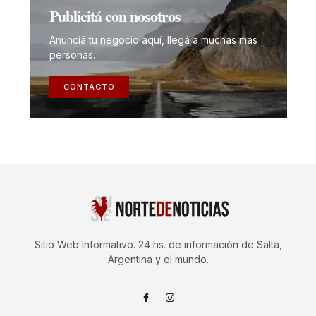
Publicitá con nosotros
Anunciá tu negocio aquí, llegá a muchas mas
personas.
CONTACTO
Sitio Web Informativo. 24 hs. de información de Salta,
Argentina y el mundo.