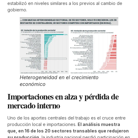
estabilizó en niveles similares a los previos al cambio de
gobierno.
Heterogeneidad en el crecimiento
económico
Importaciones en alza y pérdida de
mercado interno
Uno de los aportes centrales del trabajo es el cruce entre
producción local e importaciones.
El análisis muestra
que, en 16 de los 20 sectores transables que redujeron
su producción
, la industria nacional perdió participación en