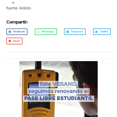
fuente: Ambito
Compartir:
Facebook
WhatsApp
Telegram
Twitter
Email