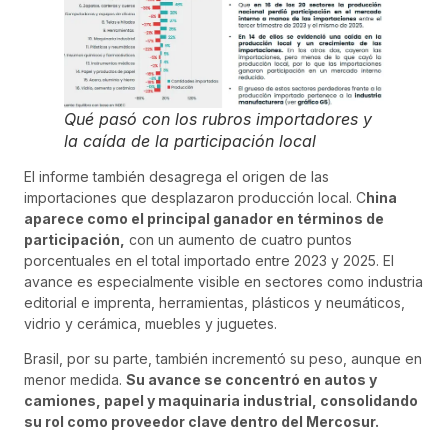
Qué pasó con los rubros importadores y
la caída de la participación local
El informe también desagrega el origen de las
importaciones que desplazaron producción local. C
hina
aparece como el principal ganador en términos de
participación,
con un aumento de cuatro puntos
porcentuales en el total importado entre 2023 y 2025. El
avance es especialmente visible en sectores como industria
editorial e imprenta, herramientas, plásticos y neumáticos,
vidrio y cerámica, muebles y juguetes.
Brasil, por su parte, también incrementó su peso, aunque en
menor medida.
Su avance se concentró en autos y
camiones, papel y maquinaria industrial, consolidando
su rol como proveedor clave dentro del Mercosur.