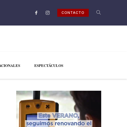
CONTACTO
ACIONALES
ESPECTÁCULOS