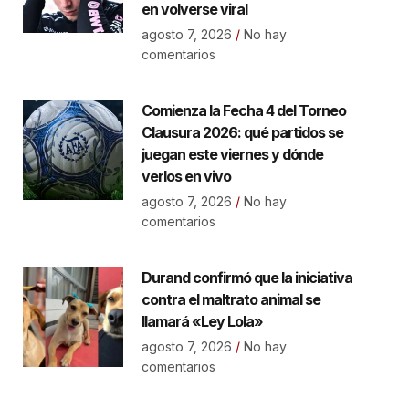
en volverse viral
agosto 7, 2026
No hay
comentarios
Comienza la Fecha 4 del Torneo
Clausura 2026: qué partidos se
juegan este viernes y dónde
verlos en vivo
agosto 7, 2026
No hay
comentarios
Durand confirmó que la iniciativa
contra el maltrato animal se
llamará «Ley Lola»
agosto 7, 2026
No hay
comentarios