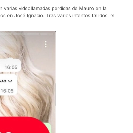
en varias videollamadas perdidas de Mauro en la
s en José Ignacio. Tras varios intentos fallidos, el