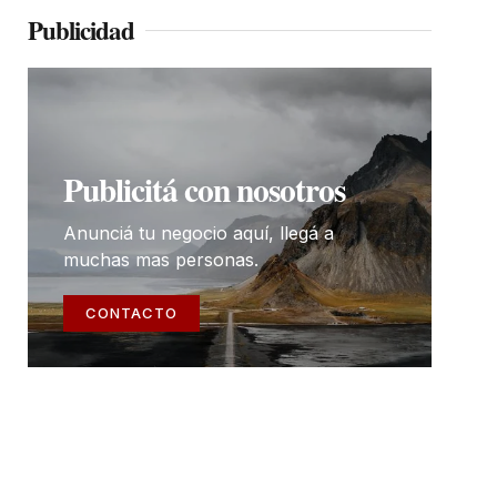
Publicidad
Publicitá con nosotros
Anunciá tu negocio aquí, llegá a
muchas mas personas.
CONTACTO