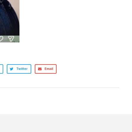
Twitter
Email