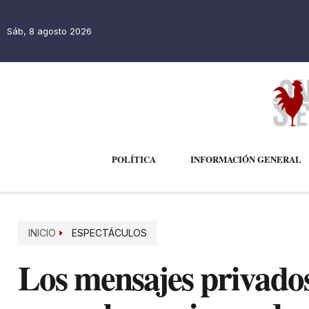
Sáb, 8 agosto 2026
POLÍTICA
INFORMACIÓN GENERAL
INICIO
ESPECTÁCULOS
Los mensajes privado