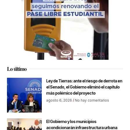
Lo último
Ley de Tierras: ante el riesgo de derrota en
el Senado, el Gobierno eliminó el capítulo
más polémico del proyecto
agosto 6, 2026
No hay comentarios
El Gobierno y los municipios
acondicionarán infraestructura urbana