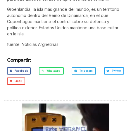
Groenlandia, la isla más grande del mundo, es un territorio
autónomo dentro del Reino de Dinamarca, en el que
Copenhague mantiene el control sobre su defensa y
política exterior. Estados Unidos mantiene una base militar
en la isla.
fuente: Noticias Argnetinas
Compartir:
Facebook
WhatsApp
Telegram
Twitter
Email