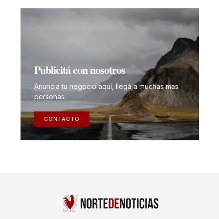
Publicitá con nosotros
Anunciá tu negocio aquí, llegá a muchas mas
personas.
CONTACTO