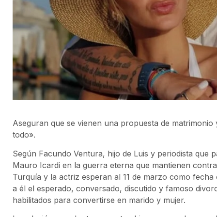
Aseguran que se vienen una propuesta de matrimonio 
todo».
Según Facundo Ventura, hijo de Luis y periodista que 
Mauro Icardi en la guerra eterna que mantienen contra
Turquía y la actriz esperan al 11 de marzo como fecha cl
a él el esperado, conversado, discutido y famoso divor
habilitados para convertirse en marido y mujer.