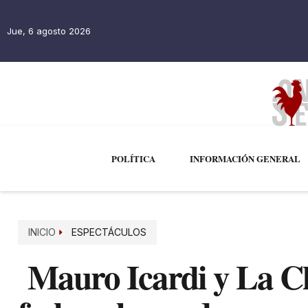
Jue, 6 agosto 2026
POLÍTICA
INFORMACIÓN GENERAL
INICIO
ESPECTÁCULOS
Mauro Icardi y La Ch