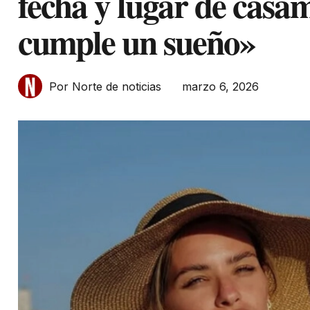
fecha y lugar de casa
cumple un sueño»
marzo 6, 2026
Por Norte de noticias