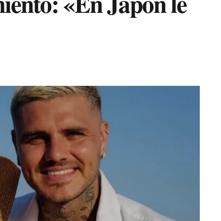
miento: «En Japón le