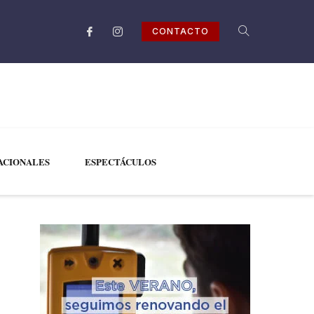
CONTACTO
ACIONALES
ESPECTÁCULOS