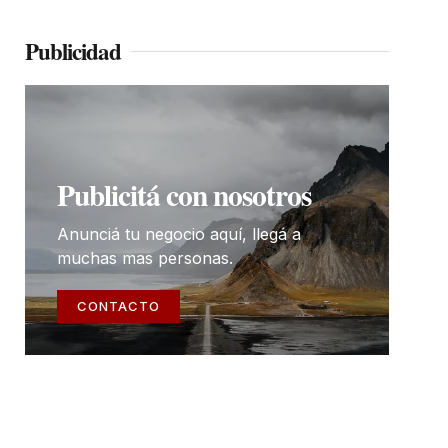
Publicidad
Publicitá con nosotros
Anunciá tu negocio aquí, llegá a
muchas mas personas.
CONTACTO