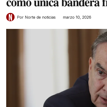
como única bandera f
marzo 10, 2026
Por Norte de noticias