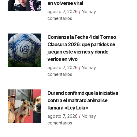
en volverse viral
agosto 7, 2026
No hay
comentarios
Comienza la Fecha 4 del Torneo
Clausura 2026: qué partidos se
juegan este viernes y dónde
verlos en vivo
agosto 7, 2026
No hay
comentarios
Durand confirmó que la iniciativa
contra el maltrato animal se
llamará «Ley Lola»
agosto 7, 2026
No hay
comentarios