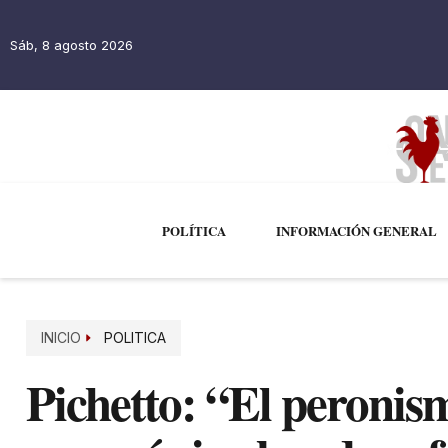
Sáb, 8 agosto 2026
POLÍTICA
INFORMACIÓN GENERAL
INICIO
POLITICA
Pichetto: “El peronis