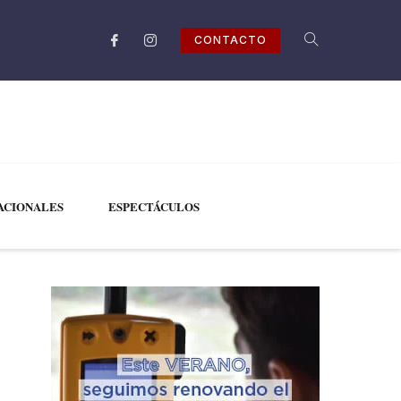
CONTACTO
ACIONALES
ESPECTÁCULOS