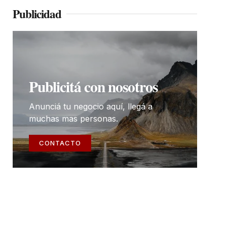
Publicidad
Publicitá con nosotros
Anunciá tu negocio aquí, llegá a
muchas mas personas.
CONTACTO