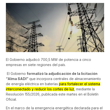
El Gobierno adjudicó 700,5 MW de potencia a cinco
empresas en siete regiones del país.
El Gobierno
formalizó la adjudicación de la licitación
“Alma SADI”
que incorpora centrales de almacenamiento
de energía eléctrica en baterías
para fortalecer el sistema
interconectado y reducir los cortes de luz
, mediante la
Resolución 155/2026, publicada este martes en el Boletín
Oficial.
En el marco de la emergencia energética declarada para el