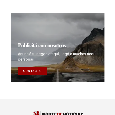
Publicitá con nosotros
Anunciá tu negocio aquí, llegá a muchas mas
personas.
CONTACTO