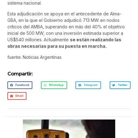
sistema nacional.
Esta adjudicación se apoya en el antecedente de Alma-
GBA, en la que el Gobierno adjudicó 713 MW en nodos
críticos del AMBA, superando en más del 40% el objetivo
inicial de 500 MW, con una inversión estimada superior a
US$540 millones. Actualmente
se están realizando las
obras necesarias para su puesta en marcha.
fuente: Noticias Argentinas
Compartir:
Facebook
WhatsApp
Telegram
Twitter
Email