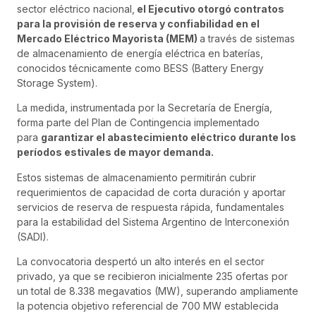
sector eléctrico nacional,
el Ejecutivo otorgó contratos
para la provisión de reserva y confiabilidad en el
Mercado Eléctrico Mayorista (MEM)
a través de sistemas
de almacenamiento de energía eléctrica en baterías,
conocidos técnicamente como BESS (Battery Energy
Storage System).
La medida, instrumentada por la Secretaría de Energía,
forma parte del Plan de Contingencia implementado
para
garantizar el abastecimiento eléctrico durante los
períodos estivales de mayor demanda.
Estos sistemas de almacenamiento permitirán cubrir
requerimientos de capacidad de corta duración y aportar
servicios de reserva de respuesta rápida, fundamentales
para la estabilidad del Sistema Argentino de Interconexión
(SADI).
La convocatoria despertó un alto interés en el sector
privado, ya que se recibieron inicialmente 235 ofertas por
un total de 8.338 megavatios (MW), superando ampliamente
la potencia objetivo referencial de 700 MW establecida