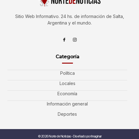
Sitio Web Informativo. 24 hs. de información de Salta,
Argentina y el mundo.
Categoría
Política
Locales
Economía
Información general
Deportes
© 2026 Norte de Noticias - Diseñado por Imaginar