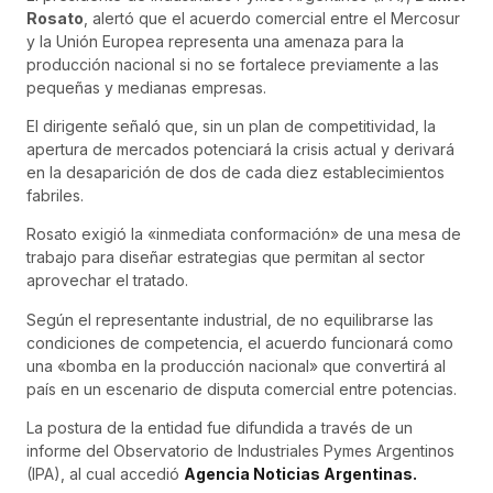
Rosato
, alertó que el acuerdo comercial entre el Mercosur
y la Unión Europea representa una amenaza para la
producción nacional si no se fortalece previamente a las
pequeñas y medianas empresas.
El dirigente señaló que, sin un plan de competitividad, la
apertura de mercados potenciará la crisis actual y derivará
en la desaparición de dos de cada diez establecimientos
fabriles.
Rosato exigió la «inmediata conformación» de una mesa de
trabajo para diseñar estrategias que permitan al sector
aprovechar el tratado.
Según el representante industrial, de no equilibrarse las
condiciones de competencia, el acuerdo funcionará como
una «bomba en la producción nacional» que convertirá al
país en un escenario de disputa comercial entre potencias.
La postura de la entidad fue difundida a través de un
informe del Observatorio de Industriales Pymes Argentinos
(IPA), al cual accedió
Agencia Noticias Argentinas.