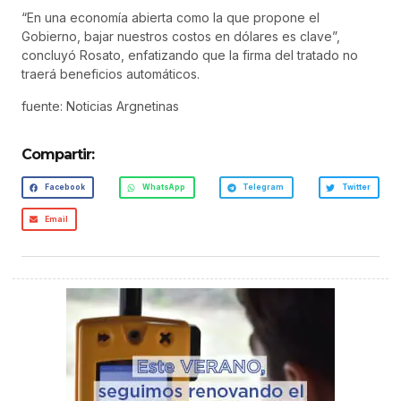
“En una economía abierta como la que propone el
Gobierno, bajar nuestros costos en dólares es clave”,
concluyó Rosato, enfatizando que la firma del tratado no
traerá beneficios automáticos.
fuente: Noticias Argnetinas
Compartir:
Facebook
WhatsApp
Telegram
Twitter
Email