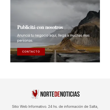
Publicitá con nosotros
Anunciá tu negocio aquí, llegá a muchas mas
personas.
CONTACTO
Sitio Web Informativo. 24 hs. de información de Salta,