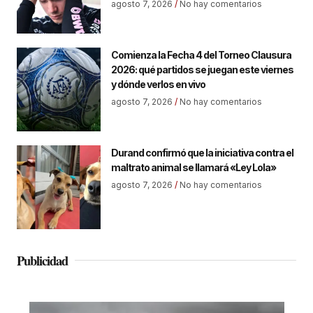
agosto 7, 2026
No hay comentarios
Comienza la Fecha 4 del Torneo Clausura
2026: qué partidos se juegan este viernes
y dónde verlos en vivo
agosto 7, 2026
No hay comentarios
Durand confirmó que la iniciativa contra el
maltrato animal se llamará «Ley Lola»
agosto 7, 2026
No hay comentarios
Publicidad