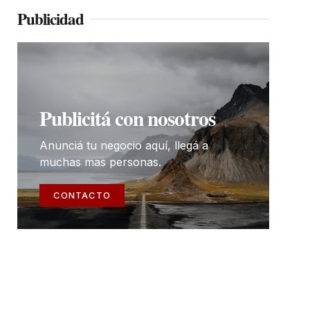
Publicidad
Publicitá con nosotros
Anunciá tu negocio aquí, llegá a
muchas mas personas.
CONTACTO