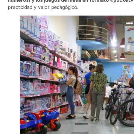
practicidad y valor pedagógico.