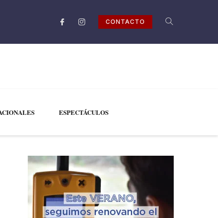
CONTACTO
ACIONALES
ESPECTÁCULOS