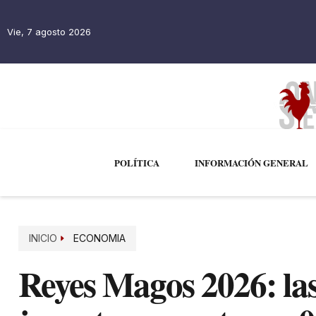
Vie, 7 agosto 2026
POLÍTICA
INFORMACIÓN GENERAL
INICIO
ECONOMIA
Reyes Magos 2026: las