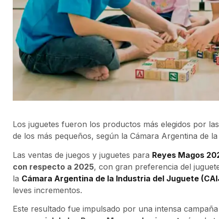
Los juguetes fueron los productos más elegidos por la
de los más pequeños, según la Cámara Argentina de la 
Las ventas de juegos y juguetes para
Reyes Magos 20
con respecto a 2025
, con gran preferencia del jugue
la
Cámara Argentina de la Industria del Juguete (CAI
leves incrementos.
Este resultado fue impulsado por una intensa campañ