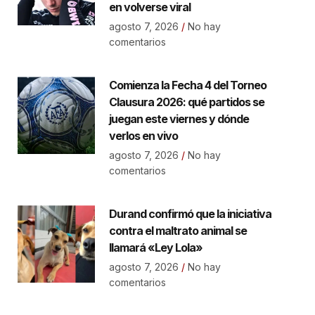
en volverse viral
agosto 7, 2026
No hay
comentarios
Comienza la Fecha 4 del Torneo
Clausura 2026: qué partidos se
juegan este viernes y dónde
verlos en vivo
agosto 7, 2026
No hay
comentarios
Durand confirmó que la iniciativa
contra el maltrato animal se
llamará «Ley Lola»
agosto 7, 2026
No hay
comentarios