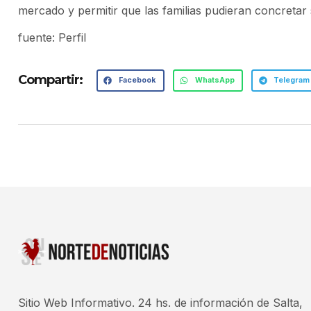
mercado y permitir que las familias pudieran concretar
fuente: Perfil
Compartir:
Facebook
WhatsApp
Telegram
Sitio Web Informativo. 24 hs. de información de Salta,