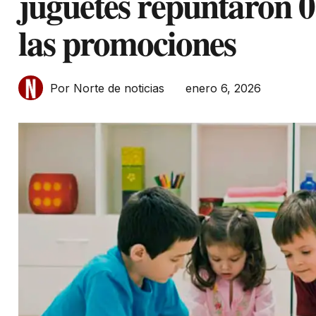
juguetes repuntaron 
las promociones
enero 6, 2026
Por Norte de noticias