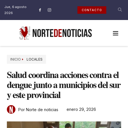
Jue, 6 agosto
CONTACTO
2026
INICIO
LOCALES
Salud coordina acciones contra el
dengue junto a municipios del sur
y este provincial
enero 29, 2026
Por Norte de noticias