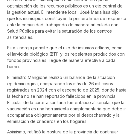
optimización de los recursos públicos es un eje central de
la gestión actual. El intendente local, José María Issa dijo
que los municipios constituyen la primera línea de respuesta
ante la comunidad, trabajando de manera articulada con
Salud Pública para evitar la saturación de los centros
asistenciales.
Esta sinergia permite que el uso de insumos críticos, como
el larvicida biológico (BTI) y los repelentes producidos con
fondos provinciales, llegue de manera efectiva a cada
barrio.
El ministro Mangione realizó un balance de la situación
epidemiológica, comparando los más de 26 mil casos
registrados en 2024 con el escenario de 2025, donde hasta
la fecha no se han reportado fallecidos en la provincia.
El titular de la cartera sanitaria fue enfático al señalar que la
vacunación es una herramienta complementaria que debe ir
acompañada obligatoriamente por el descacharrado y la
eliminación de criaderos en los hogares.
Asimismo, ratificó la postura de la provincia de continuar