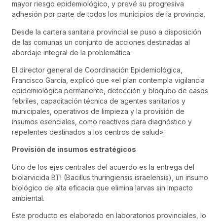
mayor riesgo epidemiológico, y prevé su progresiva
adhesión por parte de todos los municipios de la provincia.
Desde la cartera sanitaria provincial se puso a disposición
de las comunas un conjunto de acciones destinadas al
abordaje integral de la problemática.
El director general de Coordinación Epidemiológica,
Francisco García, explicó que «el plan contempla vigilancia
epidemiológica permanente, detección y bloqueo de casos
febriles, capacitación técnica de agentes sanitarios y
municipales, operativos de limpieza y la provisión de
insumos esenciales, como reactivos para diagnóstico y
repelentes destinados a los centros de salud».
Provisión de insumos estratégicos
Uno de los ejes centrales del acuerdo es la entrega del
biolarvicida BTI (Bacillus thuringiensis israelensis), un insumo
biológico de alta eficacia que elimina larvas sin impacto
ambiental.
Este producto es elaborado en laboratorios provinciales, lo