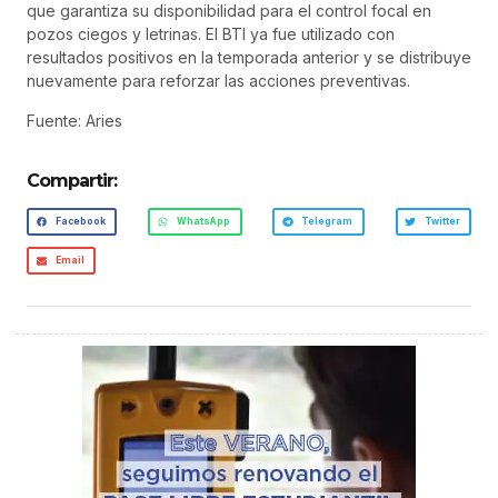
que garantiza su disponibilidad para el control focal en
pozos ciegos y letrinas. El BTI ya fue utilizado con
resultados positivos en la temporada anterior y se distribuye
nuevamente para reforzar las acciones preventivas.
Fuente: Aries
Compartir:
Facebook
WhatsApp
Telegram
Twitter
Email