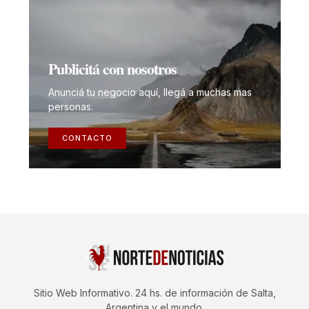
Publicitá con nosotros
Anunciá tu negocio aquí, llegá a muchas mas
personas.
CONTACTO
Sitio Web Informativo. 24 hs. de información de Salta,
Argentina y el mundo.