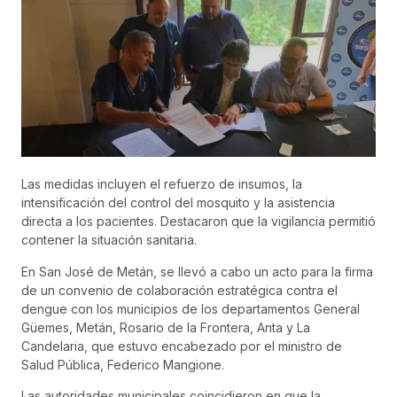
Las medidas incluyen el refuerzo de insumos, la
intensificación del control del mosquito y la asistencia
directa a los pacientes. Destacaron que la vigilancia permitió
contener la situación sanitaria.
En San José de Metán, se llevó a cabo un acto para la firma
de un convenio de colaboración estratégica contra el
dengue con los municipios de los departamentos General
Güemes, Metán, Rosario de la Frontera, Anta y La
Candelaria, que estuvo encabezado por el ministro de
Salud Pública, Federico Mangione.
Las autoridades municipales coincidieron en que la