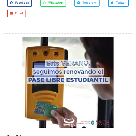
Facebook
WhatsApp
Telegram
Twitter
Email