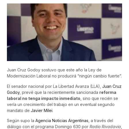
Juan Cruz Godoy sostuvo que este año la Ley de
Modernización Laboral no producirá “ningún cambio fuerte”.
El senador nacional por La Libertad Avanza (LLA),
Juan Cruz
Godoy
, prevé que la recientemente sancionada
reforma
laboral no tenga impacto inmediato
, sino que recién se
vería un crecimiento del trabajo en un eventual segundo
mandato de
Javier Milei
.
Según supo la
Agencia Noticias Argentinas
, a través del
diálogo con el programa Domingo 630 por
Radio Rivadavia
,