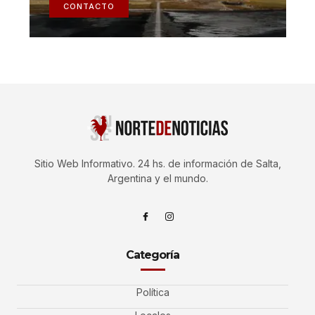
CONTACTO
Sitio Web Informativo. 24 hs. de información de Salta,
Argentina y el mundo.
Categoría
Política