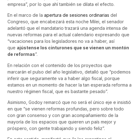
empresa”, por lo que ahí también se dilata el efecto.
En el marco de la
apertura de sesiones ordinarias
del
Congreso, que encabezará esta noche Milei, el senador
adelantó que el mandatario trazará una agenda intensa de
nuevas reformas para el actual calendario expresando que
“vacaciones para los legisladores no va a haber, así
que
ajústense los cinturones que se vienen un montón
de reformas
”.
En relación con el contenido de los proyectos que
marcarán el pulso del año legislativo, detalló que “podemos
inferir que seguramente va a haber algo fiscal, porque
estamos en un momento de hacer la tan esperada reforma a
nuestro régimen fiscal, que es bastante pesado”.
Asimismo, Godoy remarcó que no será el único eje e insistió
en que “se vienen reformas profundas, pero sobre todo
con gran consenso y con gran acompañamiento de la
mayoría de los espacios que quieren un país mejor y
próspero, con gente trabajando y siendo feliz”.