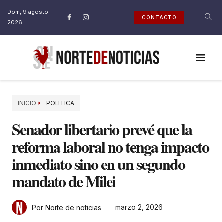
Dom, 9 agosto
CONTACTO
2026
INICIO
POLITICA
Senador libertario prevé que la
reforma laboral no tenga impacto
inmediato sino en un segundo
mandato de Milei
marzo 2, 2026
Por Norte de noticias