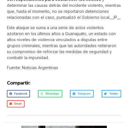
determinar las causas detrás del incidente violento, mientras
que, hasta el momento, no se reportaron detenciones
relacionadas con el caso, puntualizó el Gobierno local.__IP__
Este ataque se suma a una serie de actos violentos
azotaron en los últimos años a Guanajuato, un estado con
altos niveles de violencia vinculados a disputas entre
grupos criminales, mientras que las autoridades reiteraron
su compromiso de reforzar las medidas de seguridad y
combatir la impunidad.
Fuente: Noticias Argentinas
Compartir:
Facebook
WhatsApp
Telegram
Twitter
Email