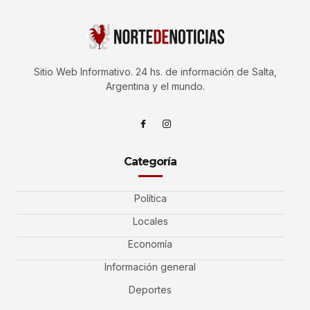
Sitio Web Informativo. 24 hs. de información de Salta,
Argentina y el mundo.
Categoría
Política
Locales
Economía
Información general
Deportes