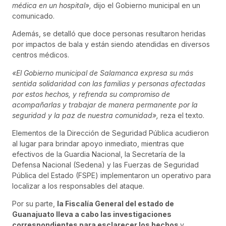
médica en un hospital»,
dijo el Gobierno municipal en un
comunicado.
Además, se detalló que doce personas resultaron heridas
por impactos de bala y están siendo atendidas en diversos
centros médicos.
«El Gobierno municipal de Salamanca expresa su más
sentida solidaridad con las familias y personas afectadas
por estos hechos, y refrenda su compromiso de
acompañarlas y trabajar de manera permanente por la
seguridad y la paz de nuestra comunidad»,
reza el texto.
Elementos de la Dirección de Seguridad Pública acudieron
al lugar para brindar apoyo inmediato, mientras que
efectivos de la Guardia Nacional, la Secretaría de la
Defensa Nacional (Sedena) y las Fuerzas de Seguridad
Pública del Estado (FSPE) implementaron un operativo para
localizar a los responsables del ataque.
Por su parte,
la Fiscalía General del estado de
Guanajuato lleva a cabo las investigaciones
correspondientes para esclarecer los hechos
y