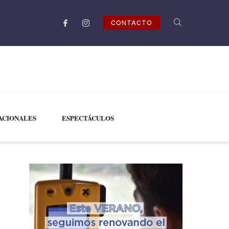
CONTACTO
ACIONALES
ESPECTÁCULOS