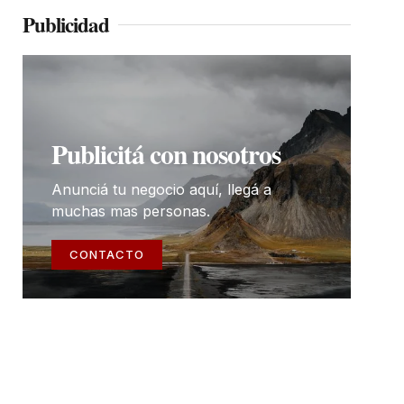
Publicidad
Publicitá con nosotros
Anunciá tu negocio aquí, llegá a
muchas mas personas.
CONTACTO