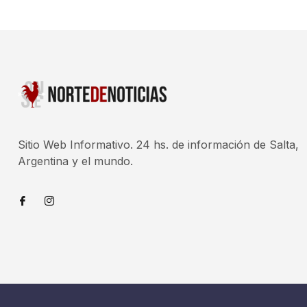
Sitio Web Informativo. 24 hs. de información de Salta,
Argentina y el mundo.