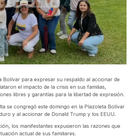
a Bolívar para expresar su respaldo al accionar de
taron el impacto de la crisis en sus familias,
ones libres y garantías para la libertad de expresión.
ta se congregó este domingo en la Plazoleta Bolívar
aduro y al accionar de Donald Trump y los EEUU.
ión, los manifestantes expusieron las razones que
tuación actual de sus familiares.