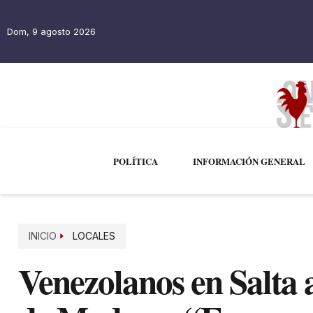
Dom, 9 agosto 2026
POLÍTICA
INFORMACIÓN GENERAL
INICIO
LOCALES
Venezolanos en Salta 