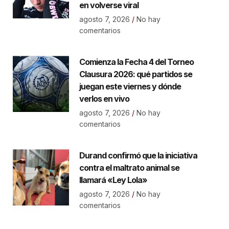
en volverse viral
agosto 7, 2026
No hay
comentarios
Comienza la Fecha 4 del Torneo
Clausura 2026: qué partidos se
juegan este viernes y dónde
verlos en vivo
agosto 7, 2026
No hay
comentarios
Durand confirmó que la iniciativa
contra el maltrato animal se
llamará «Ley Lola»
agosto 7, 2026
No hay
comentarios