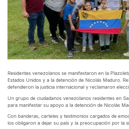
Residentes venezolanos se manifestaron en la Plazolet
Estados Unidos y a la detención de Nicolás Maduro. Rela
defendieron la justicia internacional y reclamaron elecci
Un grupo de ciudadanos venezolanos residentes en Sal
para manifestar su apoyo a la detención de Nicolás M
Con banderas, carteles y testimonios cargados de emoc
los obligaron a dejar su país y la preocupación por la si