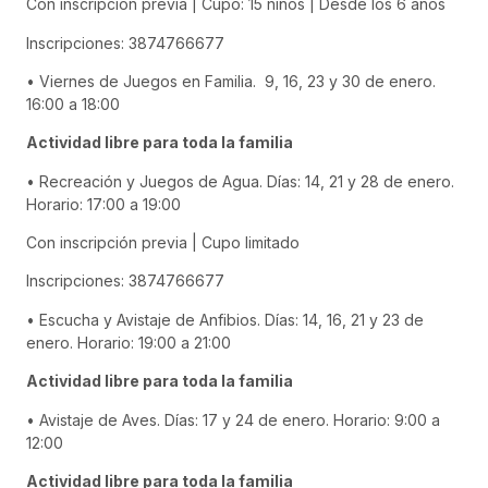
Con inscripción previa | Cupo: 15 niños | Desde los 6 años
Inscripciones: 3874766677
• Viernes de Juegos en Familia. 9, 16, 23 y 30 de enero.
16:00 a 18:00
Actividad libre para toda la familia
• Recreación y Juegos de Agua. Días: 14, 21 y 28 de enero.
Horario: 17:00 a 19:00
Con inscripción previa | Cupo limitado
Inscripciones: 3874766677
• Escucha y Avistaje de Anfibios. Días: 14, 16, 21 y 23 de
enero. Horario: 19:00 a 21:00
Actividad libre para toda la familia
• Avistaje de Aves. Días: 17 y 24 de enero. Horario: 9:00 a
12:00
Actividad libre para toda la familia