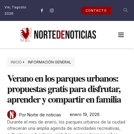
Vie, 7 agosto
CONTACTO
2026
INICIO
INFORMACIÓN GENERAL
Verano en los parques urbanos:
propuestas gratis para disfrutar,
aprender y compartir en familia
enero 19, 2026
Por Norte de noticias
Durante el mes de enero, los parques urbanos de la ciudad
ofrecerán una amplia agenda de actividades recreativas,