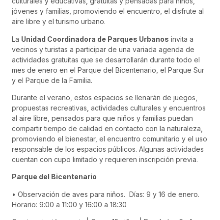
culturales y educativas, gratuitas y pensadas para niños,
jóvenes y familias, promoviendo el encuentro, el disfrute al
aire libre y el turismo urbano.
La
Unidad Coordinadora de Parques Urbanos
invita a
vecinos y turistas a participar de una variada agenda de
actividades gratuitas que se desarrollarán durante todo el
mes de enero en el Parque del Bicentenario, el Parque Sur
y el Parque de la Familia.
Durante el verano, estos espacios se llenarán de juegos,
propuestas recreativas, actividades culturales y encuentros
al aire libre, pensados para que niños y familias puedan
compartir tiempo de calidad en contacto con la naturaleza,
promoviendo el bienestar, el encuentro comunitario y el uso
responsable de los espacios públicos. Algunas actividades
cuentan con cupo limitado y requieren inscripción previa.
Parque del Bicentenario
• Observación de aves para niños. Días: 9 y 16 de enero.
Horario: 9:00 a 11:00 y 16:00 a 18:30