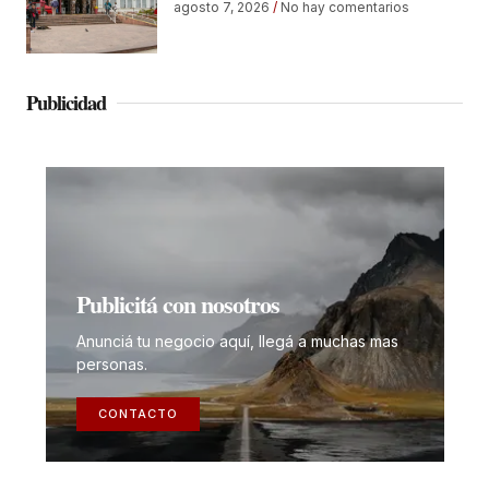
agosto 7, 2026
No hay comentarios
Publicidad
Publicitá con nosotros
Anunciá tu negocio aquí, llegá a muchas mas
personas.
CONTACTO