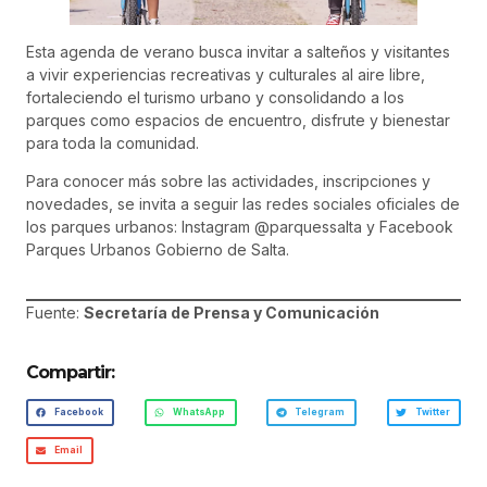
Esta agenda de verano busca invitar a salteños y visitantes
a vivir experiencias recreativas y culturales al aire libre,
fortaleciendo el turismo urbano y consolidando a los
parques como espacios de encuentro, disfrute y bienestar
para toda la comunidad.
Para conocer más sobre las actividades, inscripciones y
novedades, se invita a seguir las redes sociales oficiales de
los parques urbanos: Instagram @parquessalta y Facebook
Parques Urbanos Gobierno de Salta.
Fuente:
Secretaría de Prensa y Comunicación
Compartir:
Facebook
WhatsApp
Telegram
Twitter
Email