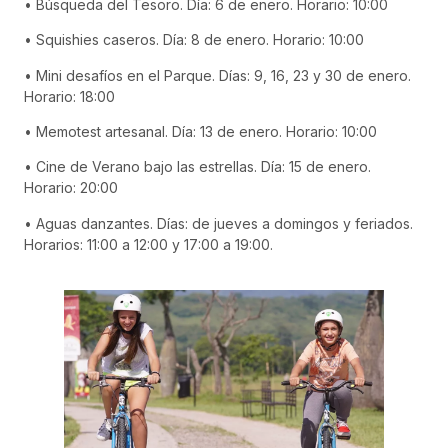
• Búsqueda del Tesoro. Día: 6 de enero. Horario: 10:00
• Squishies caseros. Día: 8 de enero. Horario: 10:00
• Mini desafíos en el Parque. Días: 9, 16, 23 y 30 de enero.
Horario: 18:00
• Memotest artesanal. Día: 13 de enero. Horario: 10:00
• Cine de Verano bajo las estrellas. Día: 15 de enero.
Horario: 20:00
• Aguas danzantes. Días: de jueves a domingos y feriados.
Horarios: 11:00 a 12:00 y 17:00 a 19:00.