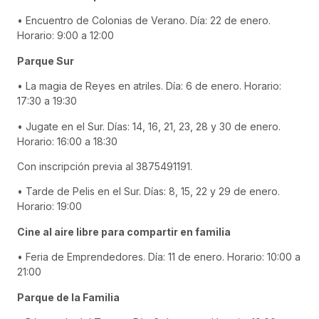
• Encuentro de Colonias de Verano. Día: 22 de enero.
Horario: 9:00 a 12:00
Parque Sur
• La magia de Reyes en atriles. Día: 6 de enero. Horario:
17:30 a 19:30
• Jugate en el Sur. Días: 14, 16, 21, 23, 28 y 30 de enero.
Horario: 16:00 a 18:30
Con inscripción previa al 3875491191.
• Tarde de Pelis en el Sur. Días: 8, 15, 22 y 29 de enero.
Horario: 19:00
Cine al aire libre para compartir en familia
• Feria de Emprendedores. Día: 11 de enero. Horario: 10:00 a
21:00
Parque de la Familia