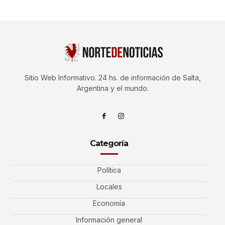
Sitio Web Informativo. 24 hs. de información de Salta,
Argentina y el mundo.
Categoría
Política
Locales
Economía
Información general